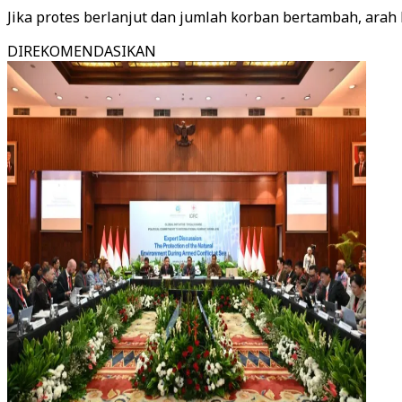
Jika protes berlanjut dan jumlah korban bertambah, ara
DIREKOMENDASIKAN