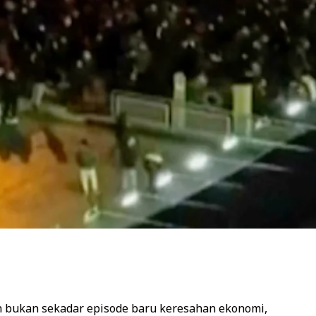
n bukan sekadar episode baru keresahan ekonomi,