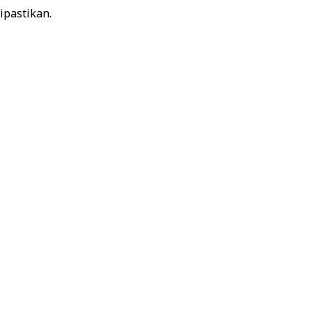
ipastikan.