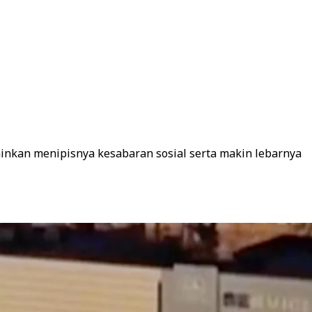
minkan menipisnya kesabaran sosial serta makin lebarnya