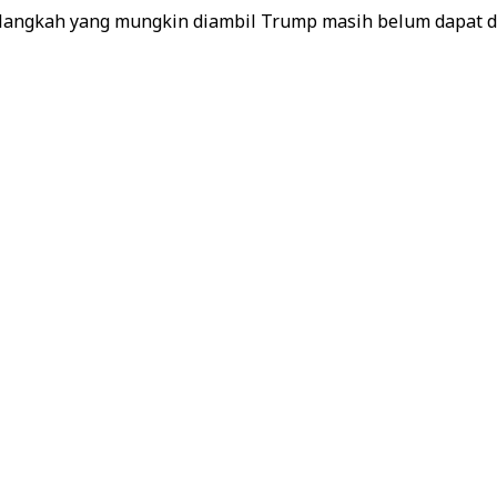
h langkah yang mungkin diambil Trump masih belum dapat d