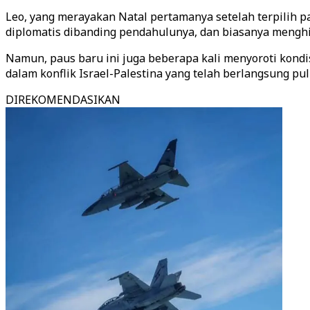
Leo, yang merayakan Natal pertamanya setelah terpilih p
diplomatis dibanding pendahulunya, dan biasanya menghin
Namun, paus baru ini juga beberapa kali menyoroti kondi
dalam konflik Israel-Palestina yang telah berlangsung p
DIREKOMENDASIKAN