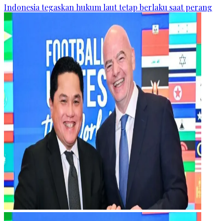
Indonesia tegaskan hukum laut tetap berlaku saat perang