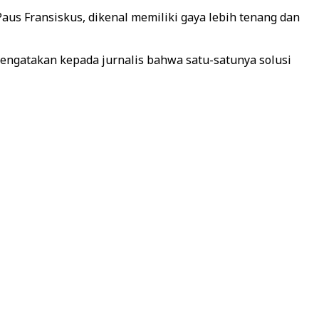
aus Fransiskus, dikenal memiliki gaya lebih tenang dan
 mengatakan kepada jurnalis bahwa satu-satunya solusi