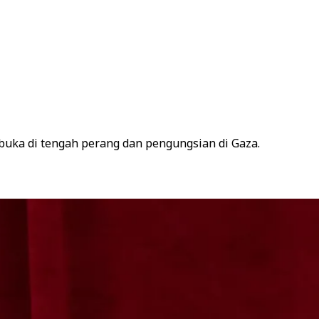
rbuka di tengah perang dan pengungsian di Gaza.