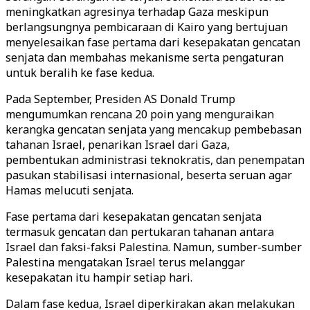
meningkatkan agresinya terhadap Gaza meskipun
berlangsungnya pembicaraan di Kairo yang bertujuan
menyelesaikan fase pertama dari kesepakatan gencatan
senjata dan membahas mekanisme serta pengaturan
untuk beralih ke fase kedua.
Pada September, Presiden AS Donald Trump
mengumumkan rencana 20 poin yang menguraikan
kerangka gencatan senjata yang mencakup pembebasan
tahanan Israel, penarikan Israel dari Gaza,
pembentukan administrasi teknokratis, dan penempatan
pasukan stabilisasi internasional, beserta seruan agar
Hamas melucuti senjata.
Fase pertama dari kesepakatan gencatan senjata
termasuk gencatan dan pertukaran tahanan antara
Israel dan faksi-faksi Palestina. Namun, sumber-sumber
Palestina mengatakan Israel terus melanggar
kesepakatan itu hampir setiap hari.
Dalam fase kedua, Israel diperkirakan akan melakukan