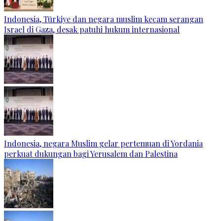
Indonesia, Türkiye dan negara muslim kecam serangan
Israel di Gaza, desak patuhi hukum internasional
Indonesia, negara Muslim gelar pertemuan di Yordania
perkuat dukungan bagi Yerusalem dan Palestina