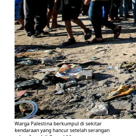
Warga Palestina berkumpul di sekitar
kendaraan yang hancur setelah serangan