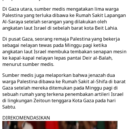
Di Gaza utara, sumber medis mengatakan lima warga
Palestina yang terluka dibawa ke Rumah Sakit Lapangan
Al-Saraya setelah serangan yang dilakukan oleh
angkatan laut Israel di sebelah barat kota Beit Lahia.
Di pusat Gaza, seorang remaja Palestina yang bekerja
sebagai nelayan tewas pada Minggu pagi ketika
angkatan laut Israel membuka tembakan senapan mesin
ke kapal-kapal nelayan lepas pantai Deir al-Balah,
menurut sumber medis.
Sumber medis juga melaporkan bahwa jenazah dua
warga Palestina dibawa ke Rumah Sakit al-Shifa di barat
Gaza setelah mereka ditemukan pada Minggu pagi di
sebuah rumah yang terkena penembakan artileri Israel
di lingkungan Zeitoun tenggara Kota Gaza pada hari
Sabtu.
DIREKOMENDASIKAN