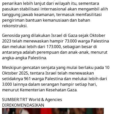
penarikan lebih lanjut dari wilayah itu, sementara
pasukan stabilisasi internasional akan mengambil alih
tanggung jawab keamanan, termasuk memfasilitasi
pengiriman bantuan kemanusiaan dan bahan
rekonstruksi.
Genosida yang dilakukan Israel di Gaza sejak Oktober
2023 telah menewaskan hampir 73.000 warga Palestina
dan melukai lebih dari 173.000, sebagian besar di
antaranya adalah perempuan dan anak-anak, menurut
angka-angka Palestina.
Meskipun gencatan senjata yang mulai berlaku pada 10
Oktober 2025, tentara Israel telah menewaskan
setidaknya 961 warga Palestina dan melukai lebih dari
3.000 lainnya dalam serangan hampir setiap hari,
menurut Kementerian Kesehatan Gaza.
SUMBER
:
TRT World & Agencies
DIREKOMENDASIKAN