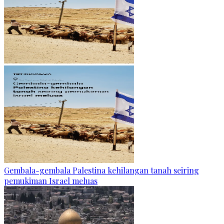
Gembala-gembala Palestina kehilangan tanah seiring
pemukiman Israel meluas