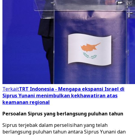
Terkait
TRT Indonesia - Mengapa ekspansi Israel di
Siprus Yunani menimbulkan kekhawatiran atas
keamanan regional
Persoalan Siprus yang berlangsung puluhan tahun
Siprus terjebak dalam perselisihan yang telah
berlangsung puluhan tahun antara Siprus Yunani dan