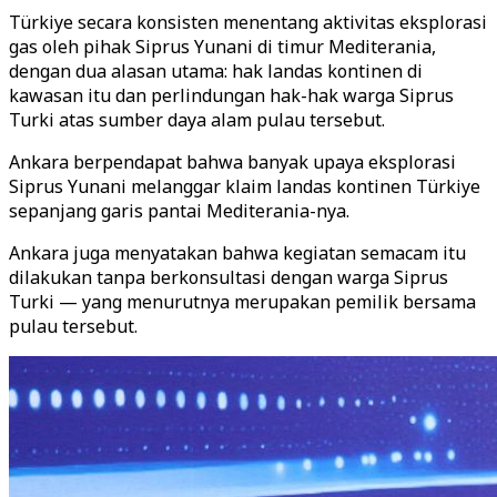
Türkiye secara konsisten menentang aktivitas eksplorasi
gas oleh pihak Siprus Yunani di timur Mediterania,
dengan dua alasan utama: hak landas kontinen di
kawasan itu dan perlindungan hak-hak warga Siprus
Turki atas sumber daya alam pulau tersebut.
Ankara berpendapat bahwa banyak upaya eksplorasi
Siprus Yunani melanggar klaim landas kontinen Türkiye
sepanjang garis pantai Mediterania-nya.
Ankara juga menyatakan bahwa kegiatan semacam itu
dilakukan tanpa berkonsultasi dengan warga Siprus
Turki — yang menurutnya merupakan pemilik bersama
pulau tersebut.