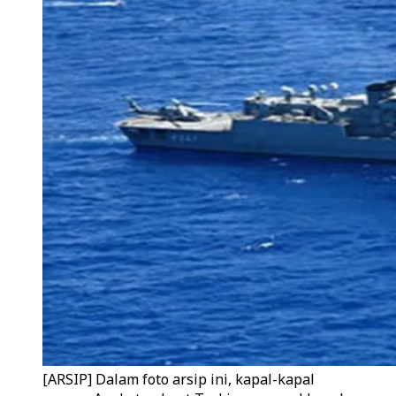
[ARSIP] Dalam foto arsip ini, kapal-kapal