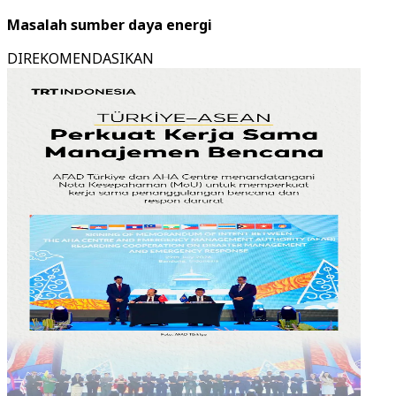
Masalah sumber daya energi
DIREKOMENDASIKAN