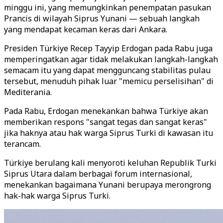
minggu ini, yang memungkinkan penempatan pasukan
Prancis di wilayah Siprus Yunani — sebuah langkah
yang mendapat kecaman keras dari Ankara.
Presiden Türkiye Recep Tayyip Erdogan pada Rabu juga
memperingatkan agar tidak melakukan langkah-langkah
semacam itu yang dapat mengguncang stabilitas pulau
tersebut, menuduh pihak luar "memicu perselisihan" di
Mediterania.
Pada Rabu, Erdogan menekankan bahwa Türkiye akan
memberikan respons "sangat tegas dan sangat keras"
jika haknya atau hak warga Siprus Turki di kawasan itu
terancam.
Türkiye berulang kali menyoroti keluhan Republik Turki
Siprus Utara dalam berbagai forum internasional,
menekankan bagaimana Yunani berupaya merongrong
hak-hak warga Siprus Turki.