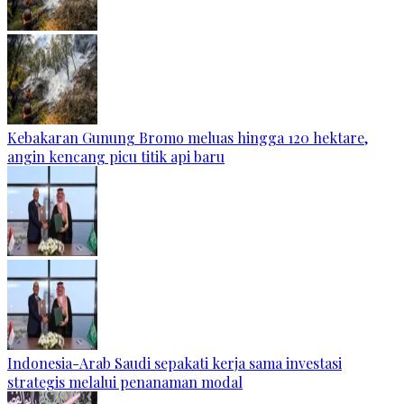
Kebakaran Gunung Bromo meluas hingga 120 hektare,
angin kencang picu titik api baru
Indonesia-Arab Saudi sepakati kerja sama investasi
strategis melalui penanaman modal