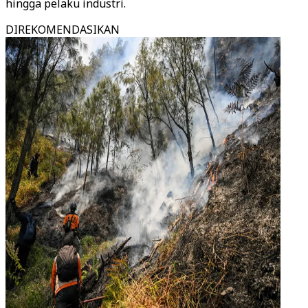
hingga pelaku industri.
DIREKOMENDASIKAN