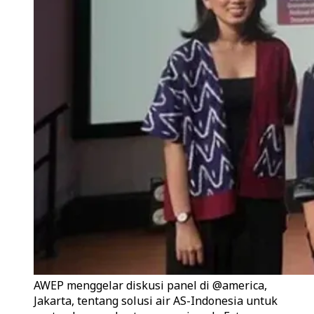
AWEP menggelar diskusi panel di @america,
Jakarta, tentang solusi air AS-Indonesia untuk