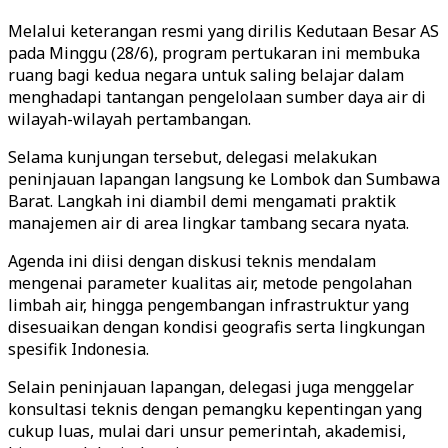
Melalui keterangan resmi yang dirilis Kedutaan Besar AS
pada Minggu (28/6), program pertukaran ini membuka
ruang bagi kedua negara untuk saling belajar dalam
menghadapi tantangan pengelolaan sumber daya air di
wilayah-wilayah pertambangan.
Selama kunjungan tersebut, delegasi melakukan
peninjauan lapangan langsung ke Lombok dan Sumbawa
Barat. Langkah ini diambil demi mengamati praktik
manajemen air di area lingkar tambang secara nyata.
Agenda ini diisi dengan diskusi teknis mendalam
mengenai parameter kualitas air, metode pengolahan
limbah air, hingga pengembangan infrastruktur yang
disesuaikan dengan kondisi geografis serta lingkungan
spesifik Indonesia.
Selain peninjauan lapangan, delegasi juga menggelar
konsultasi teknis dengan pemangku kepentingan yang
cukup luas, mulai dari unsur pemerintah, akademisi,