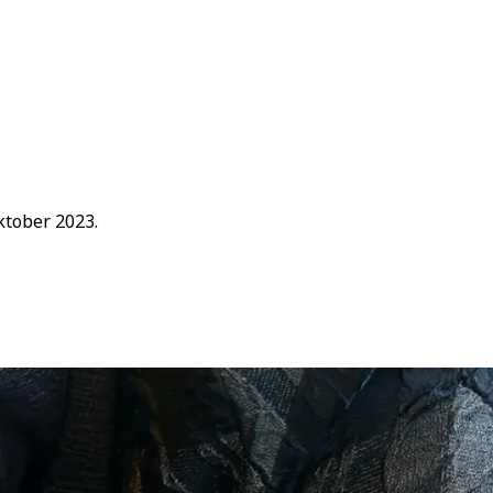
tober 2023.