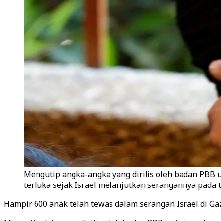
Mengutip angka-angka yang dirilis oleh badan PBB 
terluka sejak Israel melanjutkan serangannya pada ta
Hampir 600 anak telah tewas dalam serangan Israel di Ga