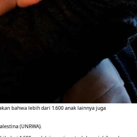
an bahwa lebih dari 1.600 anak lainnya juga
alestina (UNRWA).