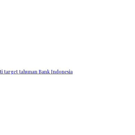
ati target tahunan Bank Indonesia