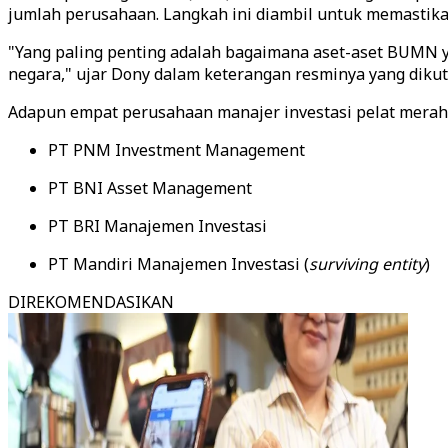
jumlah perusahaan. Langkah ini diambil untuk memastikan
"Yang paling penting adalah bagaimana aset-aset BUMN yan
negara," ujar Dony dalam keterangan resminya yang dikut
Adapun empat perusahaan manajer investasi pelat merah 
PT PNM Investment Management
PT BNI Asset Management
PT BRI Manajemen Investasi
PT Mandiri Manajemen Investasi (
surviving entity
)
DIREKOMENDASIKAN