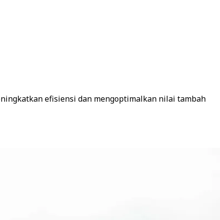
ningkatkan efisiensi dan mengoptimalkan nilai tambah