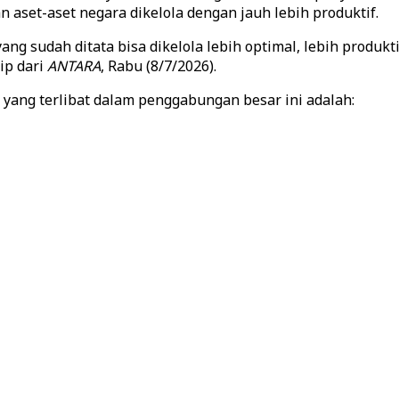
 aset-aset negara dikelola dengan jauh lebih produktif.
g sudah ditata bisa dikelola lebih optimal, lebih produkt
ip dari
ANTARA
, Rabu (8/7/2026).
yang terlibat dalam penggabungan besar ini adalah: