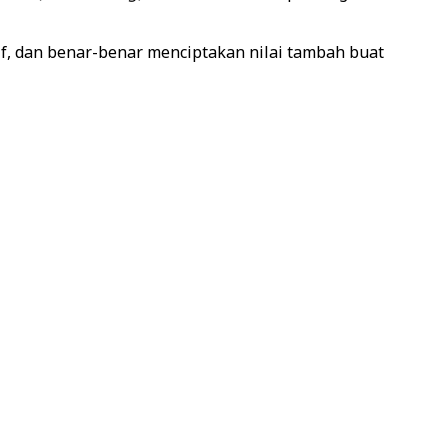
if, dan benar-benar menciptakan nilai tambah buat