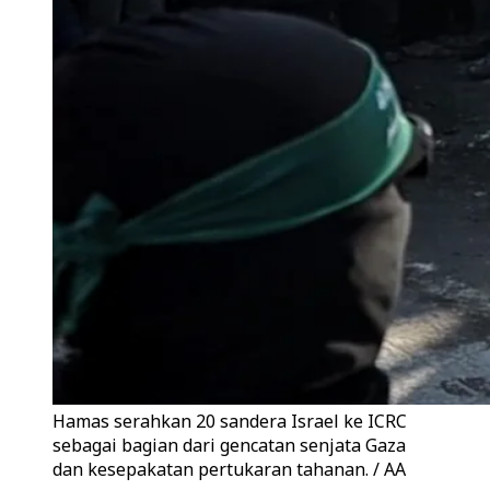
Hamas serahkan 20 sandera Israel ke ICRC
sebagai bagian dari gencatan senjata Gaza
dan kesepakatan pertukaran tahanan. / AA