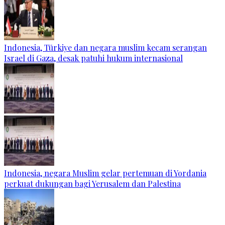
Indonesia, Türkiye dan negara muslim kecam serangan
Israel di Gaza, desak patuhi hukum internasional
Indonesia, negara Muslim gelar pertemuan di Yordania
perkuat dukungan bagi Yerusalem dan Palestina