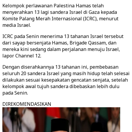
Kelompok perlawanan Palestina Hamas telah
menyerahkan 13 lagi sandera Israel di Gaza kepada
Komite Palang Merah Internasional (ICRC), menurut
media Israel.
ICRC pada Senin menerima 13 tahanan Israel tersebut
dari sayap bersenjata Hamas, Brigade Qassam, dan
mereka kini sedang dalam perjalanan menuju Israel,
lapor Channel 12.
Dengan diserahkannya 13 tahanan ini, pembebasan
seluruh 20 sandera Israel yang masih hidup telah selesai
dilakukan sesuai kesepakatan gencatan senjata, setelah
kelompok awal tujuh sandera dibebaskan lebih dulu
pada Senin.
DIREKOMENDASIKAN