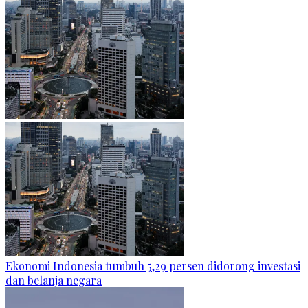
Ekonomi Indonesia tumbuh 5,29 persen didorong investasi
dan belanja negara