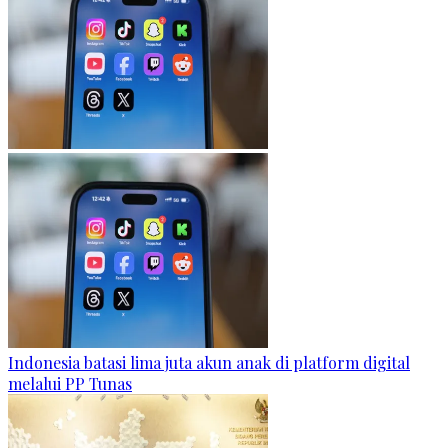
Indonesia batasi lima juta akun anak di platform digital
melalui PP Tunas