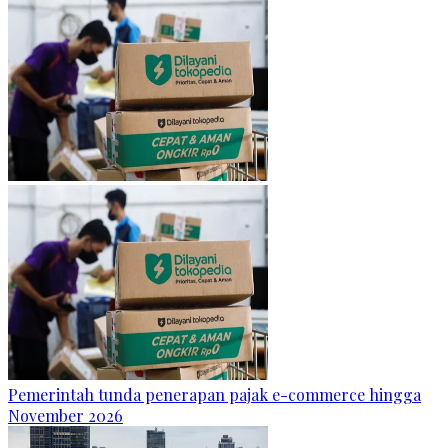
Pemerintah tunda penerapan pajak e-commerce hingga
November 2026