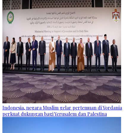
Indonesia, negara Muslim gelar pertemuan di Yordania
perkuat dukungan bagi Yerusalem dan Palestina