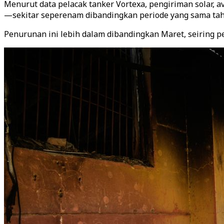
Menurut data pelacak tanker Vortexa, pengiriman solar, a
—sekitar seperenam dibandingkan periode yang sama tah
Penurunan ini lebih dalam dibandingkan Maret, seiring p