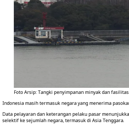
Foto Arsip: Tangki penyimpanan minyak dan fasilitas 
Indonesia masih termasuk negara yang menerima pasokan 
Data pelayaran dan keterangan pelaku pasar menunjukka
selektif ke sejumlah negara, termasuk di Asia Tenggara.