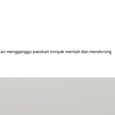
k Iran mengganggu pasokan minyak mentah dan mendorong