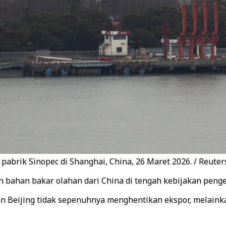
pabrik Sinopec di Shanghai, China, 26 Maret 2026. / Reuter
bahan bakar olahan dari China di tengah kebijakan penget
n Beijing tidak sepenuhnya menghentikan ekspor, melain