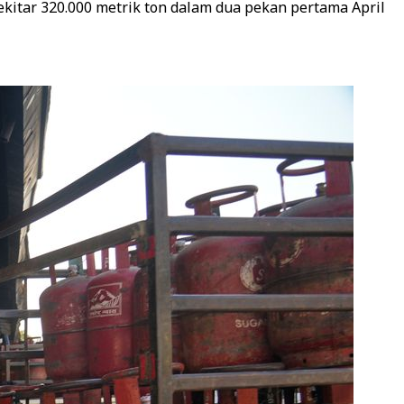
ekitar 320.000 metrik ton dalam dua pekan pertama April