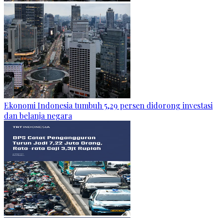
Ekonomi Indonesia tumbuh 5,29 persen didorong investasi
dan belanja negara