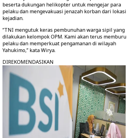
beserta dukungan helikopter untuk mengejar para
pelaku dan mengevakuasi jenazah korban dari lokasi
kejadian.
“TNI mengutuk keras pembunuhan warga sipil yang
dilakukan kelompok OPM. Kami akan terus memburu
pelaku dan memperkuat pengamanan di wilayah
Yahukimo,” kata Wirya.
DIREKOMENDASIKAN