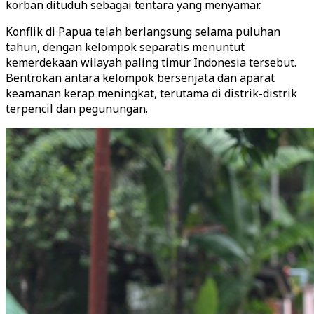
korban dituduh sebagai tentara yang menyamar.
Konflik di Papua telah berlangsung selama puluhan
tahun, dengan kelompok separatis menuntut
kemerdekaan wilayah paling timur Indonesia tersebut.
Bentrokan antara kelompok bersenjata dan aparat
keamanan kerap meningkat, terutama di distrik-distrik
terpencil dan pegunungan.