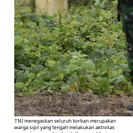
TNI menegaskan seluruh korban merupakan
warga sipil yang tengah melakukan aktivitas