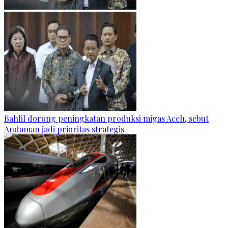
Bahlil dorong peningkatan produksi migas Aceh, sebut
Andaman jadi prioritas strategis