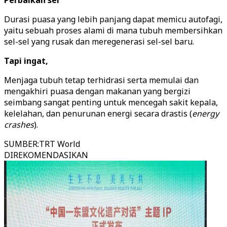
Perbaikan sel
Durasi puasa yang lebih panjang dapat memicu autofagi,
yaitu sebuah proses alami di mana tubuh membersihkan
sel-sel yang rusak dan meregenerasi sel-sel baru.
Tapi ingat,
Menjaga tubuh tetap terhidrasi serta memulai dan
mengakhiri puasa dengan makanan yang bergizi
seimbang sangat penting untuk mencegah sakit kepala,
kelelahan, dan penurunan energi secara drastis (
energy
crashes
).
SUMBER
:
TRT World
DIREKOMENDASIKAN