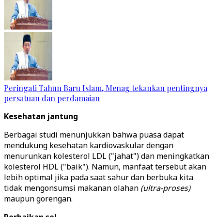
Peringati Tahun Baru Islam, Menag tekankan pentingnya
persatuan dan perdamaian
Kesehatan jantung
Berbagai studi menunjukkan bahwa puasa dapat
mendukung kesehatan kardiovaskular dengan
menurunkan kolesterol LDL ("jahat") dan meningkatkan
kolesterol HDL ("baik"). Namun, manfaat tersebut akan
lebih optimal jika pada saat sahur dan berbuka kita
tidak mengonsumsi makanan olahan
(ultra-proses)
maupun gorengan.