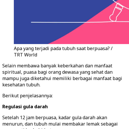
Apa yang terjadi pada tubuh saat berpuasa? /
TRT World
Selain membawa banyak keberkahan dan manfaat
spiritual, puasa bagi orang dewasa yang sehat dan
mampu juga diketahui memiliki berbagai manfaat bagi
kesehatan tubuh.
Berikut penjelasannya:
Regulasi gula darah
Setelah 12 jam berpuasa, kadar gula darah akan
menurun, dan tubuh mulai membakar lemak sebagai