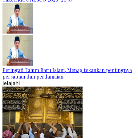
Peringati Tahun Baru Islam, Menag tekankan pentingnya
persatuan dan perdamaian
Jelajahi