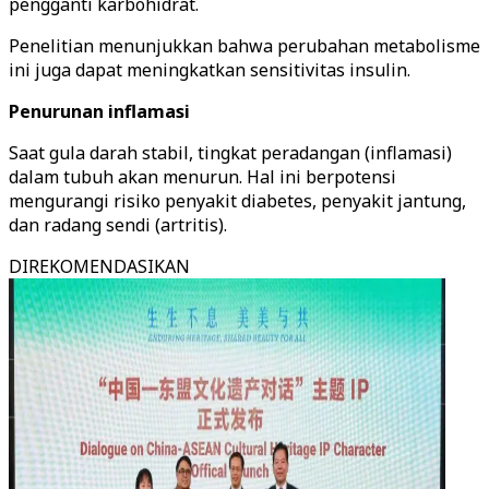
pengganti karbohidrat.
Penelitian menunjukkan bahwa perubahan metabolisme
ini juga dapat meningkatkan sensitivitas insulin.
Penurunan inflamasi
Saat gula darah stabil, tingkat peradangan (inflamasi)
dalam tubuh akan menurun. Hal ini berpotensi
mengurangi risiko penyakit diabetes, penyakit jantung,
dan radang sendi (artritis).
DIREKOMENDASIKAN