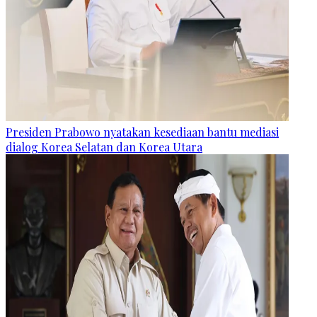
Presiden Prabowo nyatakan kesediaan bantu mediasi
dialog Korea Selatan dan Korea Utara