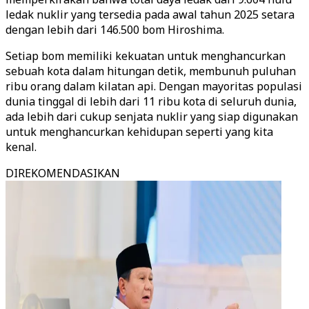
ledak nuklir yang tersedia pada awal tahun 2025 setara
dengan lebih dari 146.500 bom Hiroshima.
Setiap bom memiliki kekuatan untuk menghancurkan
sebuah kota dalam hitungan detik, membunuh puluhan
ribu orang dalam kilatan api. Dengan mayoritas populasi
dunia tinggal di lebih dari 11 ribu kota di seluruh dunia,
ada lebih dari cukup senjata nuklir yang siap digunakan
untuk menghancurkan kehidupan seperti yang kita
kenal.
DIREKOMENDASIKAN