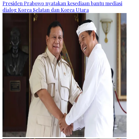
Presiden Prabowo nyatakan kesediaan bantu mediasi
dialog Korea Selatan dan Korea Utara