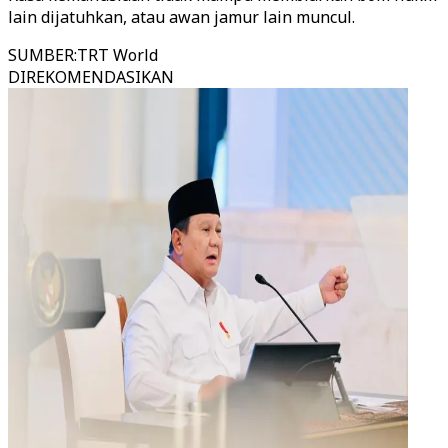
lain dijatuhkan, atau awan jamur lain muncul.
SUMBER
:
TRT World
DIREKOMENDASIKAN