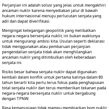
Perjanjian ini adalah solusi yang jelas untuk mengakhiri
ancaman nuklir karena menyediakan jalur di bawah
hukum internasional menuju perlucutan senjata yang
adil dan dapat diverifikasi.
Mengingat ketegangan geopolitik yang melibatkan
negara-negara bersenjata nuklir, ini bukan waktunya
untuk mengurangi ambisi kita. Usulan seperti deklarasi
tidak menggunakan atau pembaruan perjanjian
pengendalian senjata tidak akan menghilangkan
ancaman nuklir yang ditimbulkan oleh keberadaan
senjata ini.
Risiko besar bahwa senjata nuklir dapat digunakan
kembali dalam konflik untuk pertama kalinya dalam 80
tahun berarti kita perlu terus fokus pada penghapusan
total senjata nuklir dan terus memberikan tekanan pada
negara-negara bersenjata nuklir untuk bergabung
dengan TPNW.
Rasa kemanusiaan tidak mampu membiarkan bom nuklir