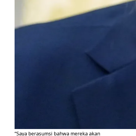
“Saya berasumsi bahwa mereka akan