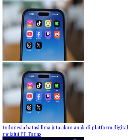
Indonesia batasi lima juta akun anak di platform digital
melalui PP Tunas