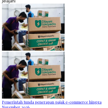
Jelajahi
Pemerintah tunda penerapan pajak e-commerce hingga
November 2026