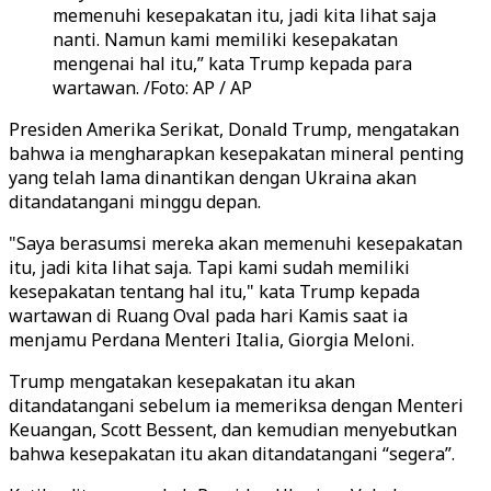
memenuhi kesepakatan itu, jadi kita lihat saja
nanti. Namun kami memiliki kesepakatan
mengenai hal itu,” kata Trump kepada para
wartawan. /Foto: AP / AP
Presiden Amerika Serikat, Donald Trump, mengatakan
bahwa ia mengharapkan kesepakatan mineral penting
yang telah lama dinantikan dengan Ukraina akan
ditandatangani minggu depan.
"Saya berasumsi mereka akan memenuhi kesepakatan
itu, jadi kita lihat saja. Tapi kami sudah memiliki
kesepakatan tentang hal itu," kata Trump kepada
wartawan di Ruang Oval pada hari Kamis saat ia
menjamu Perdana Menteri Italia, Giorgia Meloni.
Trump mengatakan kesepakatan itu akan
ditandatangani sebelum ia memeriksa dengan Menteri
Keuangan, Scott Bessent, dan kemudian menyebutkan
bahwa kesepakatan itu akan ditandatangani “segera”.