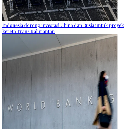
Indonesia dorong investasi China dan Rusia untuk proyek
kereta Trans Kalimantan