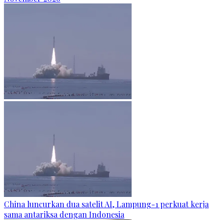
China luncurkan dua satelit AI, Lampung-1 perkuat kerja
sama antariksa dengan Indonesia