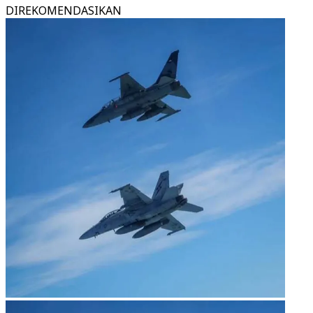
DIREKOMENDASIKAN