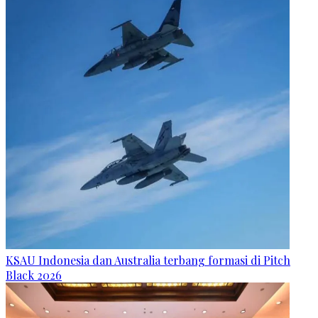
KSAU Indonesia dan Australia terbang formasi di Pitch
Black 2026