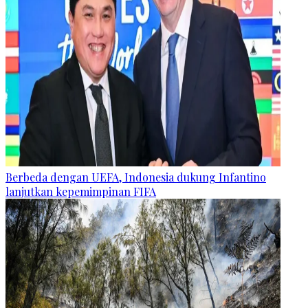
Berbeda dengan UEFA, Indonesia dukung Infantino
lanjutkan kepemimpinan FIFA