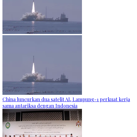
China luncurkan dua satelit AI, Lampung-1 perkuat kerja
sama antariksa dengan Indonesia