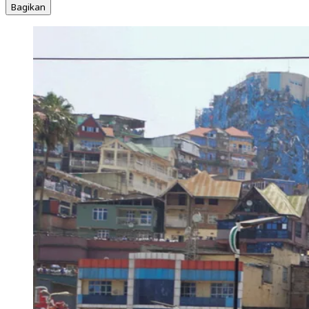
Bagikan