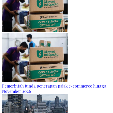
Pemerintah tunda penerapan pajak e-commerce hingga
November 2026