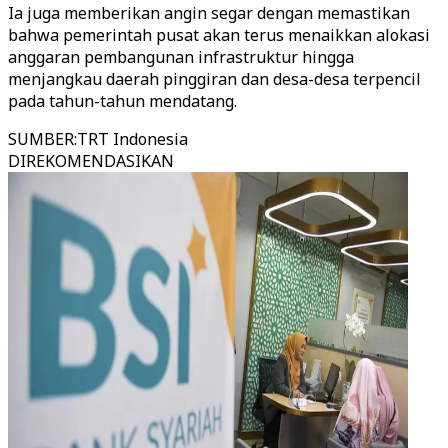
Ia juga memberikan angin segar dengan memastikan
bahwa pemerintah pusat akan terus menaikkan alokasi
anggaran pembangunan infrastruktur hingga
menjangkau daerah pinggiran dan desa-desa terpencil
pada tahun-tahun mendatang.
SUMBER
:
TRT Indonesia
DIREKOMENDASIKAN