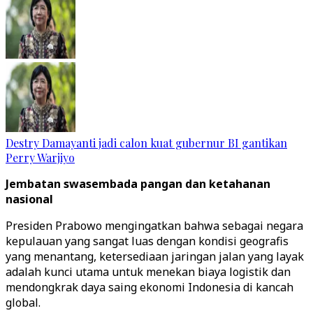
Destry Damayanti jadi calon kuat gubernur BI gantikan
Perry Warjiyo
Jembatan swasembada pangan dan ketahanan
nasional
Presiden Prabowo mengingatkan bahwa sebagai negara
kepulauan yang sangat luas dengan kondisi geografis
yang menantang, ketersediaan jaringan jalan yang layak
adalah kunci utama untuk menekan biaya logistik dan
mendongkrak daya saing ekonomi Indonesia di kancah
global.