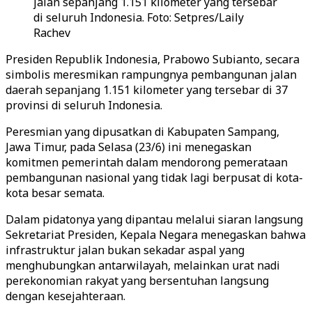
jalan sepanjang 1.151 kilometer yang tersebar
di seluruh Indonesia. Foto: Setpres/Laily
Rachev
Presiden Republik Indonesia, Prabowo Subianto, secara
simbolis meresmikan rampungnya pembangunan jalan
daerah sepanjang 1.151 kilometer yang tersebar di 37
provinsi di seluruh Indonesia.
Peresmian yang dipusatkan di Kabupaten Sampang,
Jawa Timur, pada Selasa (23/6) ini menegaskan
komitmen pemerintah dalam mendorong pemerataan
pembangunan nasional yang tidak lagi berpusat di kota-
kota besar semata.
Dalam pidatonya yang dipantau melalui siaran langsung
Sekretariat Presiden, Kepala Negara menegaskan bahwa
infrastruktur jalan bukan sekadar aspal yang
menghubungkan antarwilayah, melainkan urat nadi
perekonomian rakyat yang bersentuhan langsung
dengan kesejahteraan.