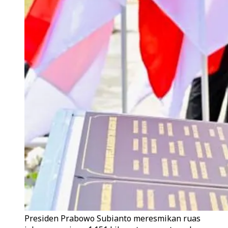
Presiden Prabowo Subianto meresmikan ruas