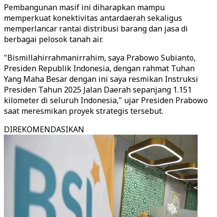
Pembangunan masif ini diharapkan mampu
memperkuat konektivitas antardaerah sekaligus
memperlancar rantai distribusi barang dan jasa di
berbagai pelosok tanah air.
"Bismillahirrahmanirrahim, saya Prabowo Subianto,
Presiden Republik Indonesia, dengan rahmat Tuhan
Yang Maha Besar dengan ini saya resmikan Instruksi
Presiden Tahun 2025 Jalan Daerah sepanjang 1.151
kilometer di seluruh Indonesia," ujar Presiden Prabowo
saat meresmikan proyek strategis tersebut.
DIREKOMENDASIKAN