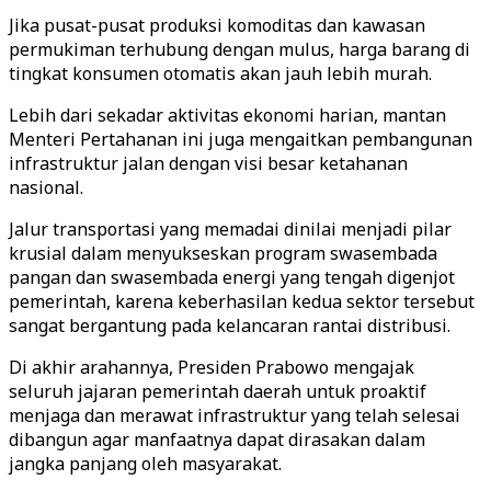
Jika pusat-pusat produksi komoditas dan kawasan
permukiman terhubung dengan mulus, harga barang di
tingkat konsumen otomatis akan jauh lebih murah.
Lebih dari sekadar aktivitas ekonomi harian, mantan
Menteri Pertahanan ini juga mengaitkan pembangunan
infrastruktur jalan dengan visi besar ketahanan
nasional.
Jalur transportasi yang memadai dinilai menjadi pilar
krusial dalam menyukseskan program swasembada
pangan dan swasembada energi yang tengah digenjot
pemerintah, karena keberhasilan kedua sektor tersebut
sangat bergantung pada kelancaran rantai distribusi.
Di akhir arahannya, Presiden Prabowo mengajak
seluruh jajaran pemerintah daerah untuk proaktif
menjaga dan merawat infrastruktur yang telah selesai
dibangun agar manfaatnya dapat dirasakan dalam
jangka panjang oleh masyarakat.