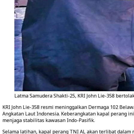
Latma Samudera Shakti-25, KRI John Lie-358 bertola
KRI John Lie-358 resmi meninggalkan Dermaga 102 Belawa
Angkatan Laut Indonesia. Keberangkatan kapal perang in
menjaga stabilitas kawasan Indo-Pasifik.
Selama latihan, kapal perang TNI AL akan terlibat dalam