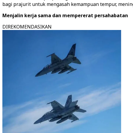
bagi prajurit untuk mengasah kemampuan tempur, mening
Menjalin kerja sama dan mempererat persahabatan
DIREKOMENDASIKAN