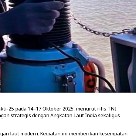
ti-25 pada 14–17 Oktober 2025, menurut rilis TNI
gan strategis dengan Angkatan Laut India sekaligus
angan laut modern. Kegiatan ini memberikan kesempatan