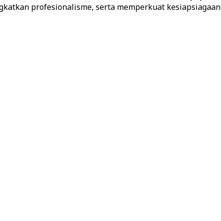
katkan profesionalisme, serta memperkuat kesiapsiagaan 