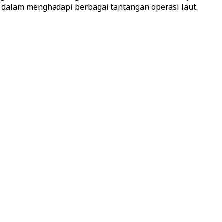
dalam menghadapi berbagai tantangan operasi laut.