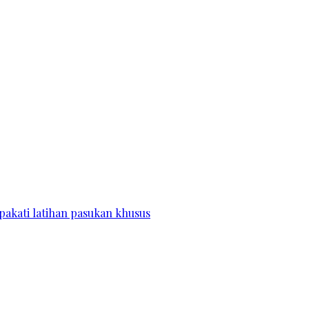
pakati latihan pasukan khusus