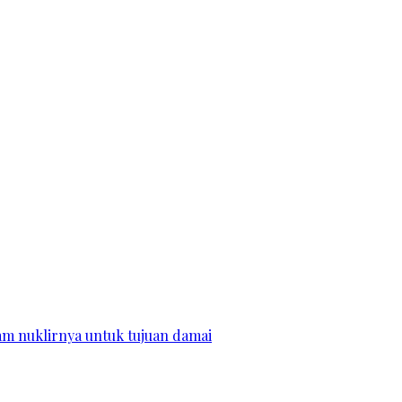
m nuklirnya untuk tujuan damai