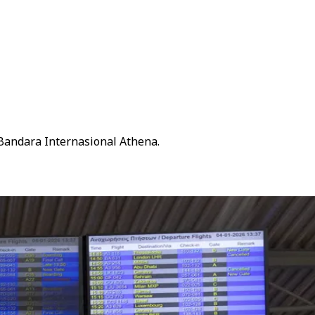
Bandara Internasional Athena.