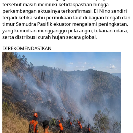
tersebut masih memiliki ketidakpastian hingga
perkembangan aktualnya terkonfirmasi. El Nino sendiri
terjadi ketika suhu permukaan laut di bagian tengah dan
timur Samudra Pasifik ekuator mengalami peningkatan,
yang kemudian mengganggu pola angin, tekanan udara,
serta distribusi curah hujan secara global.
DIREKOMENDASIKAN