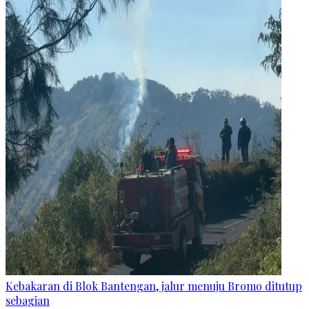
Kebakaran di Blok Bantengan, jalur menuju Bromo ditutup
sebagian