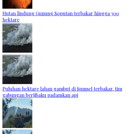
Hutan lindung Gunung Soputan terbakar hingga 300
hektare
Puluhan hektare lahan gambut di Sumsel terbakar, tim
gabungan berjibaku padamkan api