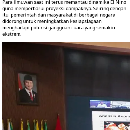
Para ilmuwan saat ini terus memantau dinamika El Nino
guna memperbarui proyeksi dampaknya. Seiring dengan
itu, pemerintah dan masyarakat di berbagai negara
didorong untuk meningkatkan kesiapsiagaan
menghadapi potensi gangguan cuaca yang semakin
ekstrem.