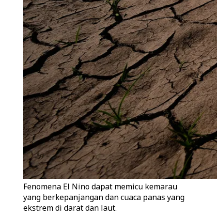
Fenomena El Nino dapat memicu kemarau
yang berkepanjangan dan cuaca panas yang
ekstrem di darat dan laut.