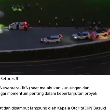
 Setpres RI
Nusantara (IKN) saat melakukan kunjungan dan
ebagai momentum penting dalam keberlanjutan proyek
t dan disambut langsung oleh Kepala Otorita IKN Basuki