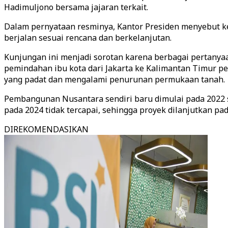
Hadimuljono bersama jajaran terkait.
Dalam pernyataan resminya, Kantor Presiden menyebut 
berjalan sesuai rencana dan berkelanjutan.
Kunjungan ini menjadi sorotan karena berbagai pertanya
pemindahan ibu kota dari Jakarta ke Kalimantan Timur p
yang padat dan mengalami penurunan permukaan tanah.
Pembangunan Nusantara sendiri baru dimulai pada 2022 
pada 2024 tidak tercapai, sehingga proyek dilanjutkan p
DIREKOMENDASIKAN