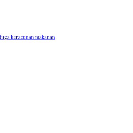
diduga keracunan makanan