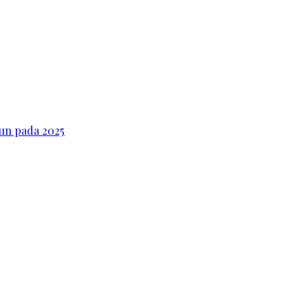
iun pada 2025