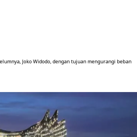
belumnya, Joko Widodo, dengan tujuan mengurangi beban