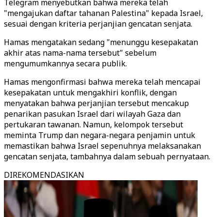
Telegram menyebutkan bahwa mereka telah
"mengajukan daftar tahanan Palestina" kepada Israel,
sesuai dengan kriteria perjanjian gencatan senjata.
Hamas mengatakan sedang "menunggu kesepakatan
akhir atas nama-nama tersebut" sebelum
mengumumkannya secara publik.
Hamas mengonfirmasi bahwa mereka telah mencapai
kesepakatan untuk mengakhiri konflik, dengan
menyatakan bahwa perjanjian tersebut mencakup
penarikan pasukan Israel dari wilayah Gaza dan
pertukaran tawanan. Namun, kelompok tersebut
meminta Trump dan negara-negara penjamin untuk
memastikan bahwa Israel sepenuhnya melaksanakan
gencatan senjata, tambahnya dalam sebuah pernyataan.
DIREKOMENDASIKAN