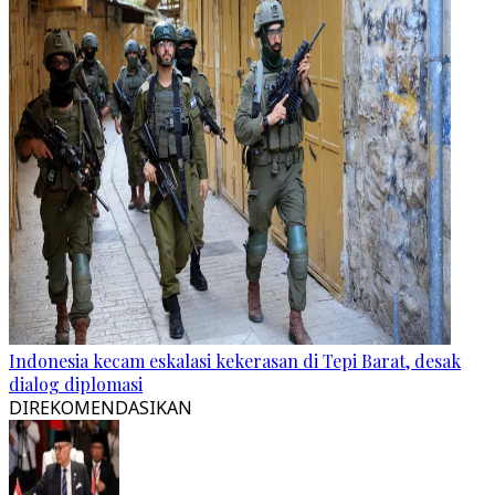
Indonesia kecam eskalasi kekerasan di Tepi Barat, desak
dialog diplomasi
DIREKOMENDASIKAN