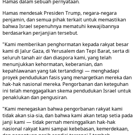
Hamas dalam sebuah pernyataan.
Hamas mendesak Presiden Trump, negara-negara
penjamin, dan semua pihak terkait untuk memastikan
bahwa Israel sepenuhnya mematuhi kewajibannya
berdasarkan perjanjian tersebut.
"Kami memberikan penghormatan kepada rakyat besar
kami di Jalur Gaza, di Yerusalem dan Tepi Barat, serta di
seluruh tanah air dan diaspora kami, yang telah
menunjukkan kehormatan, keberanian, dan
kepahlawanan yang tak tertandingi — menghadapi
proyek pendudukan fasis yang menargetkan mereka dan
hak-hak nasional mereka. Pengorbanan dan keteguhan
ini telah menggagalkan skema pendudukan Israel untuk
penaklukan dan pengusiran.
"Kami menegaskan bahwa pengorbanan rakyat kami
tidak akan sia-sia, dan bahwa kami akan tetap setia pada
janji kami — tidak pernah meninggalkan hak-hak
nasional rakyat kami sampai kebebasan, kemerdekaan,