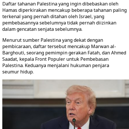
Daftar tahanan Palestina yang ingin dibebaskan oleh
Hamas diperkirakan mencakup beberapa tahanan paling
terkenal yang pernah ditahan oleh Israel, yang
pembebasannya sebelumnya tidak pernah diizinkan
dalam gencatan senjata sebelumnya.
Menurut sumber Palestina yang dekat dengan
pembicaraan, daftar tersebut mencakup Marwan al-
Barghouti, seorang pemimpin gerakan Fatah, dan Ahmed
Saadat, kepala Front Populer untuk Pembebasan
Palestina. Keduanya menjalani hukuman penjara
seumur hidup.