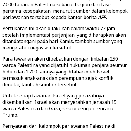
2.000 tahanan Palestina sebagai bagian dari fase
pertama kesepakatan, menurut sumber dalam kelompok
perlawanan tersebut kepada kantor berita
AFP
.
Pertukaran ini akan dilakukan dalam waktu 72 jam
setelah implementasi perjanjian, yang diharapkan akan
ditandatangani pada hari Kamis, tambah sumber yang
mengetahui negosiasi tersebut.
Para tawanan akan dibebaskan dengan imbalan 250
warga Palestina yang dijatuhi hukuman penjara seumur
hidup dan 1.700 lainnya yang ditahan oleh Israel,
termasuk anak-anak dan perempuan sejak konflik
dimulai, tambah sumber tersebut.
Untuk setiap tawanan Israel yang jenazahnya
dikembalikan, Israel akan menyerahkan jenazah 15
warga Palestina dari Gaza, sesuai dengan rencana
Trump.
Pernyataan dari kelompok perlawanan Palestina di