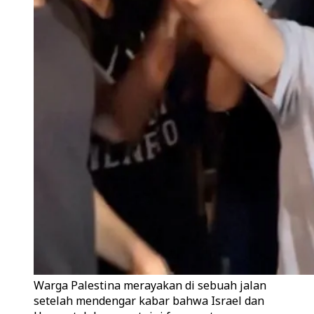
Warga Palestina merayakan di sebuah jalan
setelah mendengar kabar bahwa Israel dan