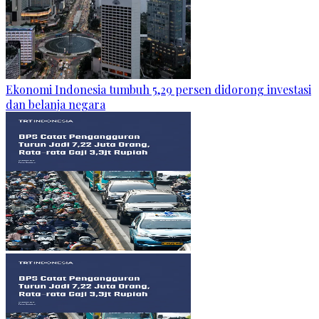
Ekonomi Indonesia tumbuh 5,29 persen didorong investasi
dan belanja negara