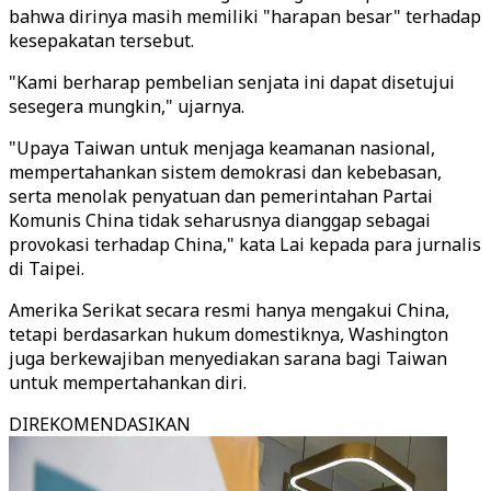
bahwa dirinya masih memiliki "harapan besar" terhadap
kesepakatan tersebut.
"Kami berharap pembelian senjata ini dapat disetujui
sesegera mungkin," ujarnya.
"Upaya Taiwan untuk menjaga keamanan nasional,
mempertahankan sistem demokrasi dan kebebasan,
serta menolak penyatuan dan pemerintahan Partai
Komunis China tidak seharusnya dianggap sebagai
provokasi terhadap China," kata Lai kepada para jurnalis
di Taipei.
Amerika Serikat secara resmi hanya mengakui China,
tetapi berdasarkan hukum domestiknya, Washington
juga berkewajiban menyediakan sarana bagi Taiwan
untuk mempertahankan diri.
DIREKOMENDASIKAN