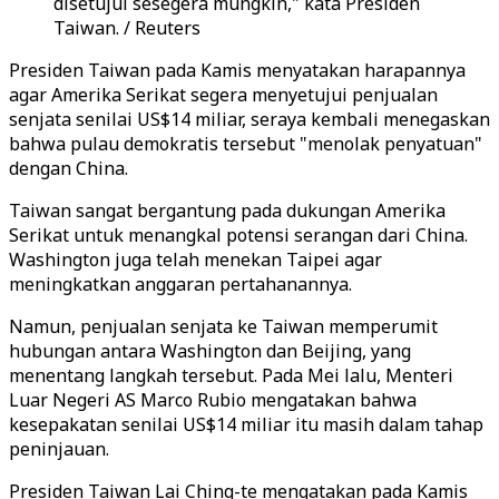
disetujui sesegera mungkin," kata Presiden
Taiwan. / Reuters
Presiden Taiwan pada Kamis menyatakan harapannya
agar Amerika Serikat segera menyetujui penjualan
senjata senilai US$14 miliar, seraya kembali menegaskan
bahwa pulau demokratis tersebut "menolak penyatuan"
dengan China.
Taiwan sangat bergantung pada dukungan Amerika
Serikat untuk menangkal potensi serangan dari China.
Washington juga telah menekan Taipei agar
meningkatkan anggaran pertahanannya.
Namun, penjualan senjata ke Taiwan memperumit
hubungan antara Washington dan Beijing, yang
menentang langkah tersebut. Pada Mei lalu, Menteri
Luar Negeri AS Marco Rubio mengatakan bahwa
kesepakatan senilai US$14 miliar itu masih dalam tahap
peninjauan.
Presiden Taiwan Lai Ching-te mengatakan pada Kamis