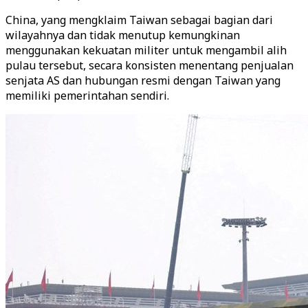
China, yang mengklaim Taiwan sebagai bagian dari
wilayahnya dan tidak menutup kemungkinan
menggunakan kekuatan militer untuk mengambil alih
pulau tersebut, secara konsisten menentang penjualan
senjata AS dan hubungan resmi dengan Taiwan yang
memiliki pemerintahan sendiri.