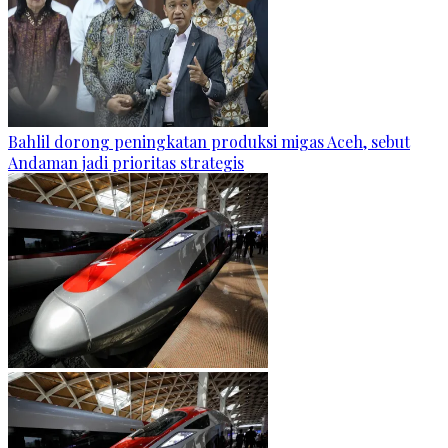
Bahlil dorong peningkatan produksi migas Aceh, sebut
Andaman jadi prioritas strategis