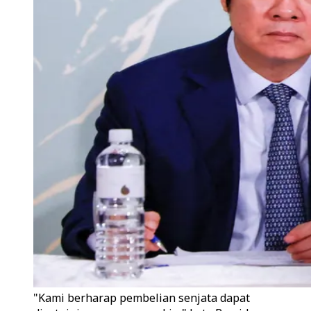
"Kami berharap pembelian senjata dapat