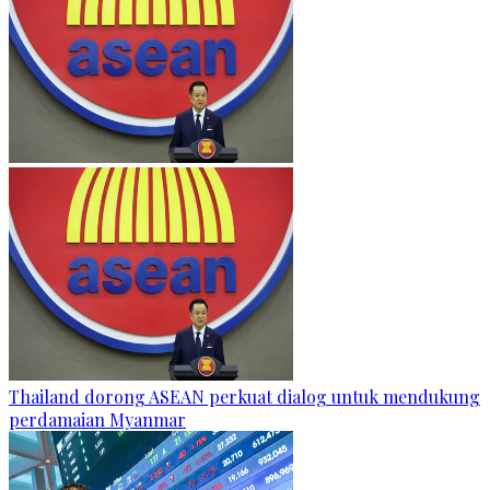
Thailand dorong ASEAN perkuat dialog untuk mendukung
perdamaian Myanmar