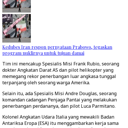
Kedubes Iran respon pernyataan Prabowo, tegaskan
program nuklirnya untuk tujuan damai
Tim ini mencakup Spesialis Misi Frank Rubio, seorang
dokter Angkatan Darat AS dan pilot helikopter yang
memegang rekor penerbangan luar angkasa tunggal
terpanjang oleh seorang warga Amerika.
Selain itu, ada Spesialis Misi Andre Douglas, seorang
komandan cadangan Penjaga Pantai yang melakukan
penerbangan perdananya, dan pilot Luca Parmitano.
Kolonel Angkatan Udara Italia yang mewakili Badan
Antariksa Eropa (ESA) itu menggambarkan kerja sama