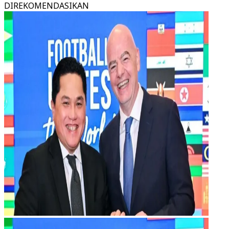
DIREKOMENDASIKAN