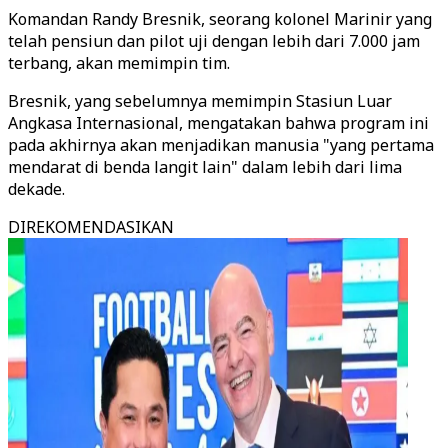
Komandan Randy Bresnik, seorang kolonel Marinir yang
telah pensiun dan pilot uji dengan lebih dari 7.000 jam
terbang, akan memimpin tim.
Bresnik, yang sebelumnya memimpin Stasiun Luar
Angkasa Internasional, mengatakan bahwa program ini
pada akhirnya akan menjadikan manusia "yang pertama
mendarat di benda langit lain" dalam lebih dari lima
dekade.
DIREKOMENDASIKAN