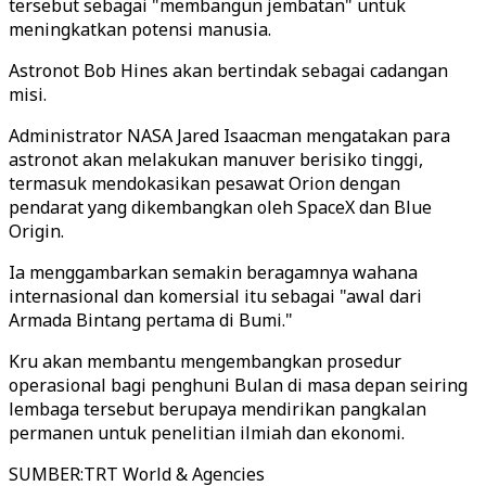
tersebut sebagai "membangun jembatan" untuk
meningkatkan potensi manusia.
Astronot Bob Hines akan bertindak sebagai cadangan
misi.
Administrator NASA Jared Isaacman mengatakan para
astronot akan melakukan manuver berisiko tinggi,
termasuk mendokasikan pesawat Orion dengan
pendarat yang dikembangkan oleh SpaceX dan Blue
Origin.
Ia menggambarkan semakin beragamnya wahana
internasional dan komersial itu sebagai "awal dari
Armada Bintang pertama di Bumi."
Kru akan membantu mengembangkan prosedur
operasional bagi penghuni Bulan di masa depan seiring
lembaga tersebut berupaya mendirikan pangkalan
permanen untuk penelitian ilmiah dan ekonomi.
SUMBER
:
TRT World & Agencies