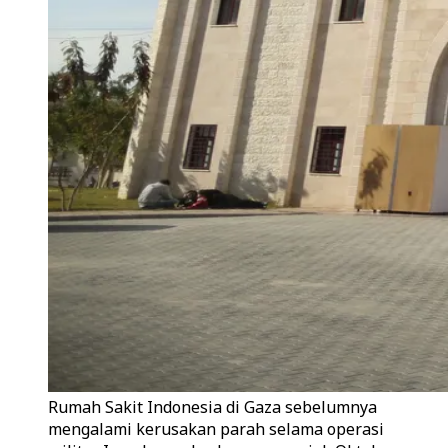
Rumah Sakit Indonesia di Gaza sebelumnya
mengalami kerusakan parah selama operasi