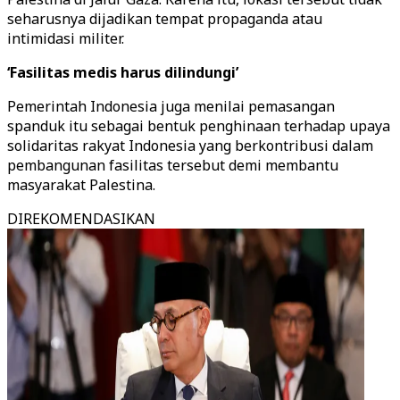
seharusnya dijadikan tempat propaganda atau
intimidasi militer.
‘Fasilitas medis harus dilindungi’
Pemerintah Indonesia juga menilai pemasangan
spanduk itu sebagai bentuk penghinaan terhadap upaya
solidaritas rakyat Indonesia yang berkontribusi dalam
pembangunan fasilitas tersebut demi membantu
masyarakat Palestina.
DIREKOMENDASIKAN