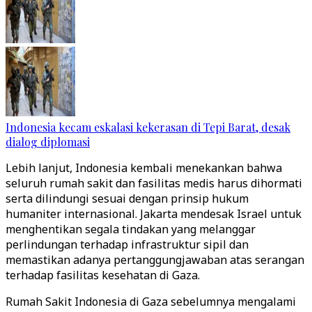
Indonesia kecam eskalasi kekerasan di Tepi Barat, desak
dialog diplomasi
Lebih lanjut, Indonesia kembali menekankan bahwa
seluruh rumah sakit dan fasilitas medis harus dihormati
serta dilindungi sesuai dengan prinsip hukum
humaniter internasional. Jakarta mendesak Israel untuk
menghentikan segala tindakan yang melanggar
perlindungan terhadap infrastruktur sipil dan
memastikan adanya pertanggungjawaban atas serangan
terhadap fasilitas kesehatan di Gaza.
Rumah Sakit Indonesia di Gaza sebelumnya mengalami