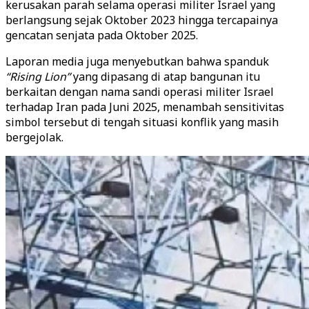
kerusakan parah selama operasi militer Israel yang
berlangsung sejak Oktober 2023 hingga tercapainya
gencatan senjata pada Oktober 2025.
Laporan media juga menyebutkan bahwa spanduk
“Rising Lion”
yang dipasang di atap bangunan itu
berkaitan dengan nama sandi operasi militer Israel
terhadap Iran pada Juni 2025, menambah sensitivitas
simbol tersebut di tengah situasi konflik yang masih
bergejolak.