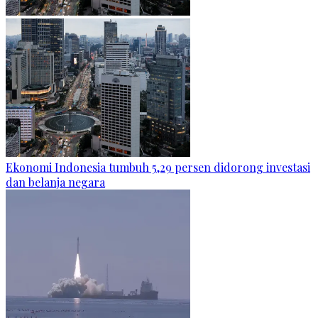
Ekonomi Indonesia tumbuh 5,29 persen didorong investasi
dan belanja negara