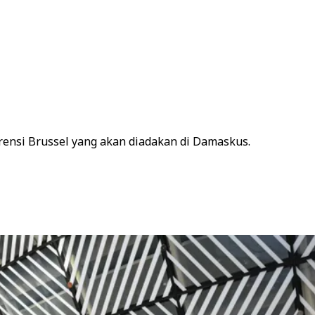
ensi Brussel yang akan diadakan di Damaskus.