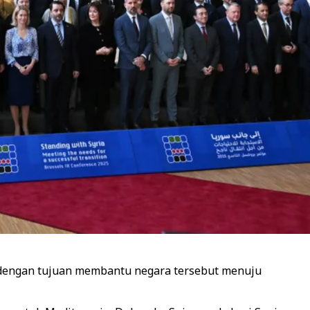
s, dengan tujuan membantu negara tersebut menuju