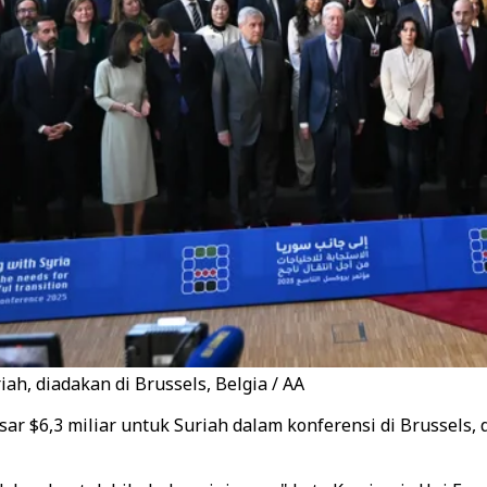
h, diadakan di Brussels, Belgia / AA
sar $6,3 miliar untuk Suriah dalam konferensi di Brussel