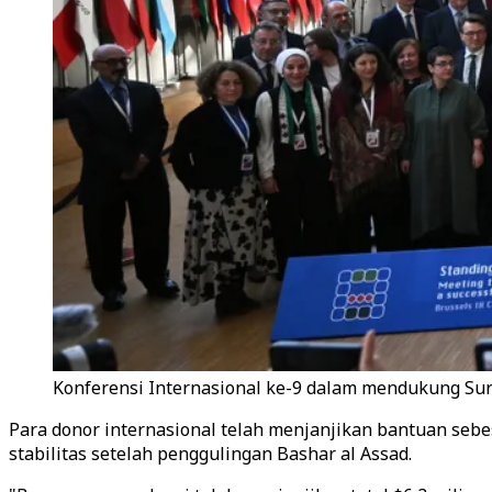
Konferensi Internasional ke-9 dalam mendukung Suria
Para donor internasional telah menjanjikan bantuan sebe
stabilitas setelah penggulingan Bashar al Assad.