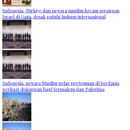
Indonesia, Türkiye dan negara muslim kecam serangan
Israel di Gaza, desak patuhi hukum internasional
Indonesia, negara Muslim gelar pertemuan di Yordania
perkuat dukungan bagi Yerusalem dan Palestina