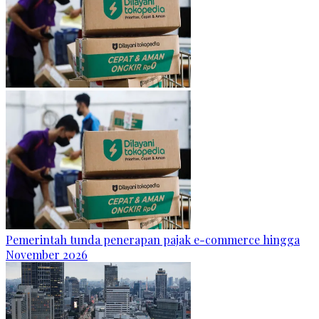
Pemerintah tunda penerapan pajak e-commerce hingga
November 2026