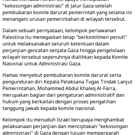
"kekosongan administrasi" di Jalur Gaza setelah
pembubaran komite darurat pemerintah yang selama ini
menangani urusan pemerintahan di wilayah tersebut.
Dalam sebuah pernyataan, kelompok perlawanan
Palestina itu menegaskan tetap "berkomitmen penuh"
untuk melaksanakan seluruh ketentuan dalam
perjanjian gencatan senjata Gaza hingga pengelolaan
wilayah tersebut sepenuhnya dialihkan kepada Komite
Nasional untuk Administrasi Gaza.
Hamas menyebut pembubaran komite darurat serta
pengunduran diri Kepala Pelaksana Tugas Tindak Lanjut
Pemerintahan, Mohammed Abdul Khaleq Al-Farra,
merupakan bagian dari pengaturan administratif dan
hukum yang berkaitan dengan proses pengalihan
tanggung jawab kepada komite nasional.
Kelompok itu menuduh Israel berupaya menghambat
pelaksanaan perjanjian dan menciptakan "kekosongan
administrasi" di Gaza dengan tujuan memperparah