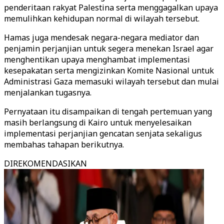
penderitaan rakyat Palestina serta menggagalkan upaya
memulihkan kehidupan normal di wilayah tersebut.
Hamas juga mendesak negara-negara mediator dan
penjamin perjanjian untuk segera menekan Israel agar
menghentikan upaya menghambat implementasi
kesepakatan serta mengizinkan Komite Nasional untuk
Administrasi Gaza memasuki wilayah tersebut dan mulai
menjalankan tugasnya.
Pernyataan itu disampaikan di tengah pertemuan yang
masih berlangsung di Kairo untuk menyelesaikan
implementasi perjanjian gencatan senjata sekaligus
membahas tahapan berikutnya.
DIREKOMENDASIKAN