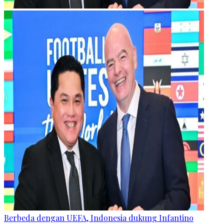
Berbeda dengan UEFA, Indonesia dukung Infantino