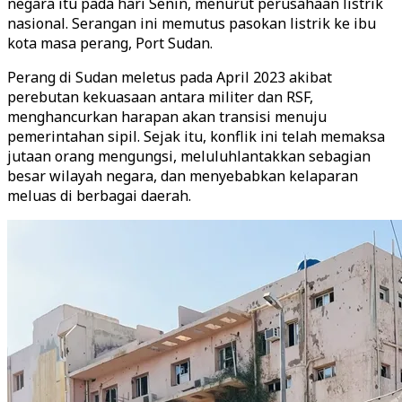
negara itu pada hari Senin, menurut perusahaan listrik
nasional. Serangan ini memutus pasokan listrik ke ibu
kota masa perang, Port Sudan.
Perang di Sudan meletus pada April 2023 akibat
perebutan kekuasaan antara militer dan RSF,
menghancurkan harapan akan transisi menuju
pemerintahan sipil. Sejak itu, konflik ini telah memaksa
jutaan orang mengungsi, meluluhlantakkan sebagian
besar wilayah negara, dan menyebabkan kelaparan
meluas di berbagai daerah.