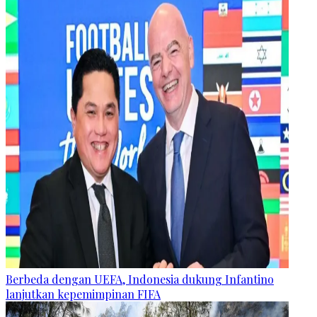
Berbeda dengan UEFA, Indonesia dukung Infantino
lanjutkan kepemimpinan FIFA