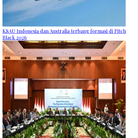
KSAU Indonesia dan Australia terbang formasi di Pitch
Black 2026