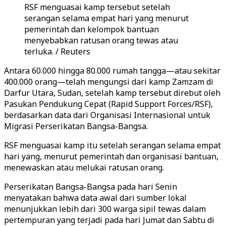
RSF menguasai kamp tersebut setelah
serangan selama empat hari yang menurut
pemerintah dan kelompok bantuan
menyebabkan ratusan orang tewas atau
terluka. / Reuters
Antara 60.000 hingga 80.000 rumah tangga—atau sekitar
400.000 orang—telah mengungsi dari kamp Zamzam di
Darfur Utara, Sudan, setelah kamp tersebut direbut oleh
Pasukan Pendukung Cepat (Rapid Support Forces/RSF),
berdasarkan data dari Organisasi Internasional untuk
Migrasi Perserikatan Bangsa-Bangsa.
RSF menguasai kamp itu setelah serangan selama empat
hari yang, menurut pemerintah dan organisasi bantuan,
menewaskan atau melukai ratusan orang.
Perserikatan Bangsa-Bangsa pada hari Senin
menyatakan bahwa data awal dari sumber lokal
menunjukkan lebih dari 300 warga sipil tewas dalam
pertempuran yang terjadi pada hari Jumat dan Sabtu di