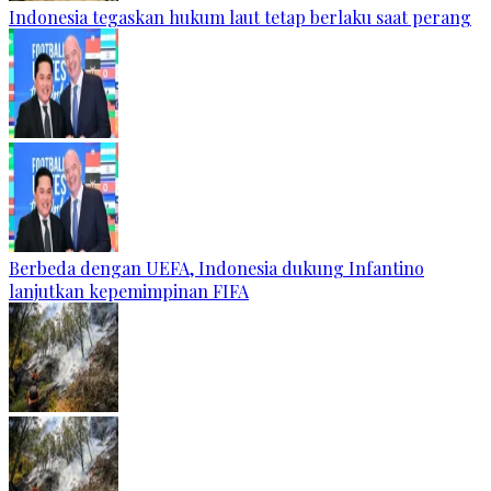
Indonesia tegaskan hukum laut tetap berlaku saat perang
Berbeda dengan UEFA, Indonesia dukung Infantino
lanjutkan kepemimpinan FIFA