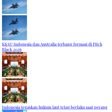
KSAU Indonesia dan Australia terbang formasi di Pitch
Black 2026
Indonesia tegaskan hukum laut tetap berlaku saat perang