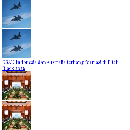
KSAU Indonesia dan Australia terbang formasi di Pitch
Black 2026