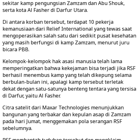
sekitar kamp pengungsian Zamzam dan Abu Shouk,
serta kota Al Fasher di Darfur Utara.
Di antara korban tersebut, terdapat 10 pekerja
kemanusiaan dari Relief International yang tewas saat
mengoperasikan salah satu dari sedikit pusat kesehatan
yang masih berfungsi di kamp Zamzam, menurut juru
bicara PBB.
Kelompok-kelompok hak asasi manusia telah lama
memperingatkan bahwa kekejaman bisa terjadi jika RSF
berhasil menembus kamp yang telah dikepung selama
berbulan-bulan ini, apalagi kamp tersebut terletak
dekat dengan satu-satunya benteng tentara yang tersisa
di Darfur, yaitu Al Fasher.
Citra satelit dari Maxar Technologies menunjukkan
bangunan yang terbakar dan kepulan asap di Zamzam
pada hari Jumat, menggemakan pola serangan RSF
sebelumnya.