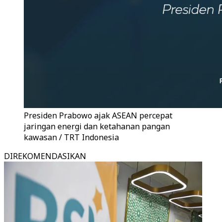
Presiden Prabowo ajak ASEAN percepat
jaringan energi dan ketahanan pangan
kawasan / TRT Indonesia
DIREKOMENDASIKAN