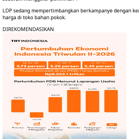
LDP sedang mempertimbangkan berkampanye dengan kemu
harga di toko bahan pokok.
DIREKOMENDASIKAN