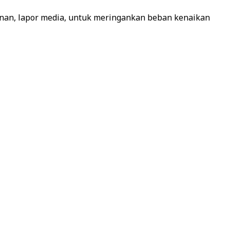
n, lapor media, untuk meringankan beban kenaikan