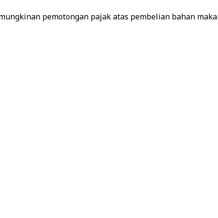
ngkinan pemotongan pajak atas pembelian bahan makana