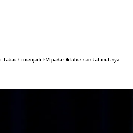
. Takaichi menjadi PM pada Oktober dan kabinet-nya