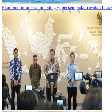
Ekonomi Indonesia tumbuh 5,29 persen pada triwulan II 20