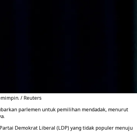
mimpin. / Reuters
ubarkan parlemen untuk pemilihan mendadak, menurut
a.
Partai Demokrat Liberal (LDP) yang tidak populer menuju