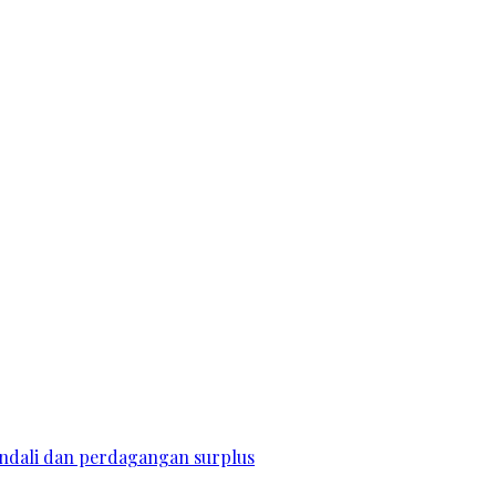
endali dan perdagangan surplus