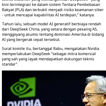
kini terintegrasi ke dalam sistem Tentara Pembebasan
Rakyat (PLA) dan terbukti menjadi risiko keamanan siber
- untuk mencapai kapabilitas AI terdepan,” katanya.
Tahun lalu, sebuah model AI generatif berbiaya rendah
dari DeepSeek China, yang setara dengan pesaing AS,
menggoyang asumsi tentang dominasi Amerika di bidang
AI yang bergerak cepat tersebut.
Surat komite itu, bertanggal Rabu, mengatakan Nvidia
memperlakukan DeepSeek “sebagai mitra komersial
yang sah yang layak mendapatkan dukungan teknis
standar”.