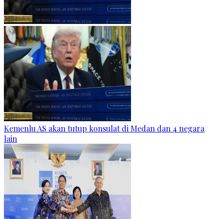
Kemenlu AS akan tutup konsulat di Medan dan 4 negara
lain