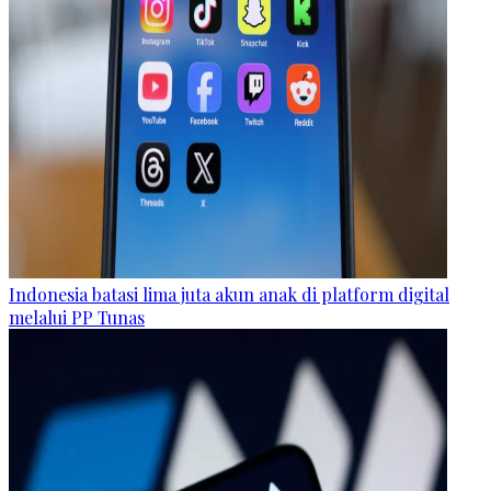
Indonesia batasi lima juta akun anak di platform digital
melalui PP Tunas