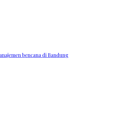
manajemen bencana di Bandung