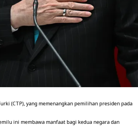
Turki (CTP), yang memenangkan pemilihan presiden pada
pemilu ini membawa manfaat bagi kedua negara dan