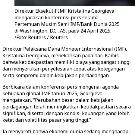
Direktur Eksekutif IMF Kristalina Georgieva
mengadakan konferensi pers selama
Pertemuan Musim Semi IMF/Bank Dunia 2025
di Washington, D.C., AS, pada 24 April 2025.
/Foto: Reuters / Reuters
Direktur Pelaksana Dana Moneter Internasional (IMF),
Kristalina Georgieva, menekankan pada hari Kamis
bahwa ketidakpastian memiliki biaya yang sangat tinggi
dan menyerukan penyelesaian cepat atas ketegangan
serta kompromi dalam kebijakan perdagangan.
Berbicara dalam konferensi pers mengenai agenda
kebijakan global IMF tahun 2025, Georgieva
mengatakan, “Perubahan besar dalam kebijakan
perdagangan telah meningkatkan ketidakpastian secara
signifikan, disertai dengan kondisi keuangan yang lebih
ketat dan volatilitas pasar yang tinggi.”
Ia menyoroti bahwa ekonomi dunia sedang menghadapi