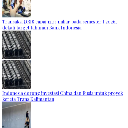
Transaksi QRIS capai 12,55 miliar pada semester I 2026,
dekati target tahunan Bank Indonesia
Indonesia dorong investasi China dan Rusia untuk proyek
kereta Trans Kalimantan