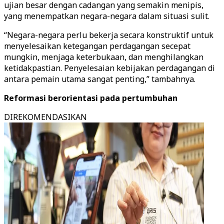
ujian besar dengan cadangan yang semakin menipis,
yang menempatkan negara-negara dalam situasi sulit.
“Negara-negara perlu bekerja secara konstruktif untuk
menyelesaikan ketegangan perdagangan secepat
mungkin, menjaga keterbukaan, dan menghilangkan
ketidakpastian. Penyelesaian kebijakan perdagangan di
antara pemain utama sangat penting,” tambahnya.
Reformasi berorientasi pada pertumbuhan
DIREKOMENDASIKAN