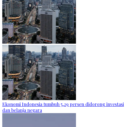
Ekonomi Indonesia tumbuh 5,29 persen didorong investasi
dan belanja negara