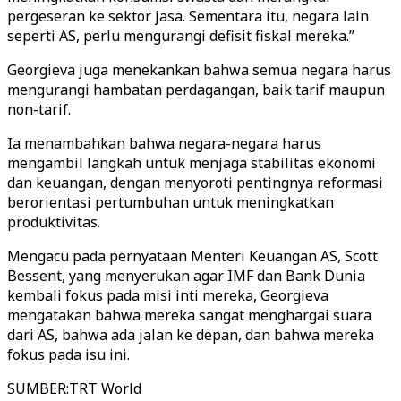
pergeseran ke sektor jasa. Sementara itu, negara lain
seperti AS, perlu mengurangi defisit fiskal mereka.”
Georgieva juga menekankan bahwa semua negara harus
mengurangi hambatan perdagangan, baik tarif maupun
non-tarif.
Ia menambahkan bahwa negara-negara harus
mengambil langkah untuk menjaga stabilitas ekonomi
dan keuangan, dengan menyoroti pentingnya reformasi
berorientasi pertumbuhan untuk meningkatkan
produktivitas.
Mengacu pada pernyataan Menteri Keuangan AS, Scott
Bessent, yang menyerukan agar IMF dan Bank Dunia
kembali fokus pada misi inti mereka, Georgieva
mengatakan bahwa mereka sangat menghargai suara
dari AS, bahwa ada jalan ke depan, dan bahwa mereka
fokus pada isu ini.
SUMBER
:
TRT World