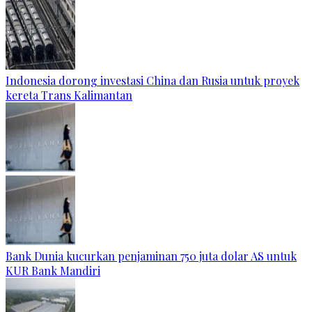
Indonesia dorong investasi China dan Rusia untuk proyek
kereta Trans Kalimantan
Bank Dunia kucurkan penjaminan 750 juta dolar AS untuk
KUR Bank Mandiri