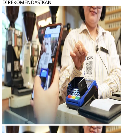
DIREKOMENDASIKAN