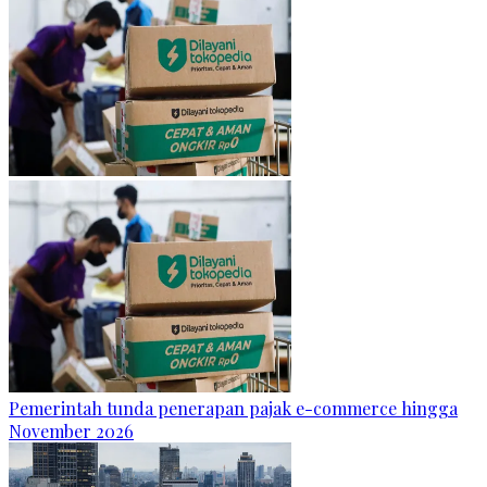
Pemerintah tunda penerapan pajak e-commerce hingga
November 2026