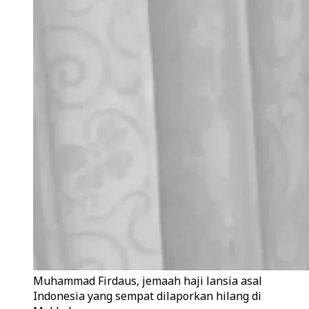
Muhammad Firdaus, jemaah haji lansia asal
Indonesia yang sempat dilaporkan hilang di