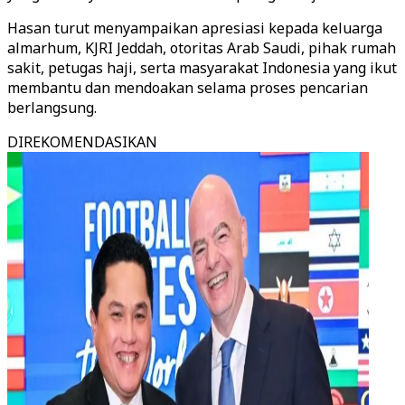
Hasan turut menyampaikan apresiasi kepada keluarga
almarhum, KJRI Jeddah, otoritas Arab Saudi, pihak rumah
sakit, petugas haji, serta masyarakat Indonesia yang ikut
membantu dan mendoakan selama proses pencarian
berlangsung.
DIREKOMENDASIKAN