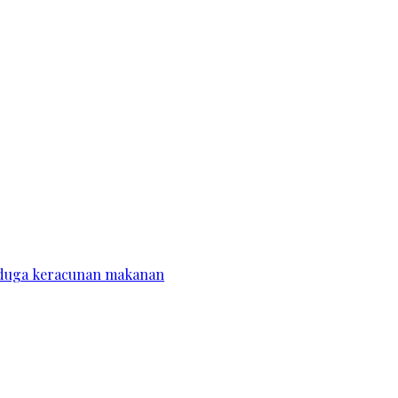
diduga keracunan makanan