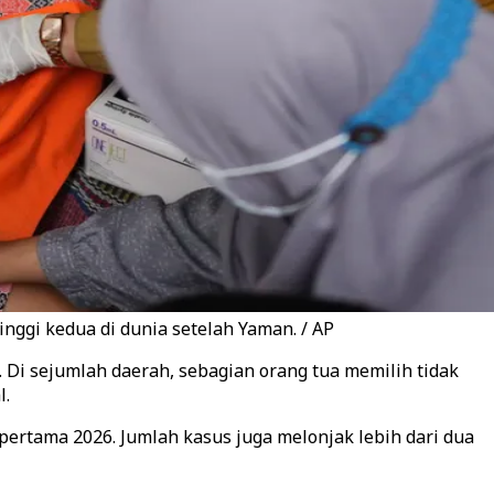
nggi kedua di dunia setelah Yaman. / AP
Di sejumlah daerah, sebagian orang tua memilih tidak
l.
pertama 2026. Jumlah kasus juga melonjak lebih dari dua