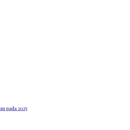
iun pada 2025