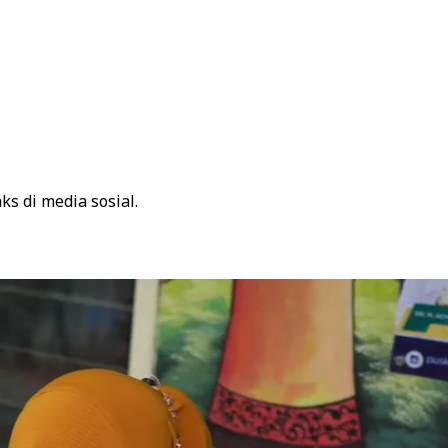
s di media sosial.