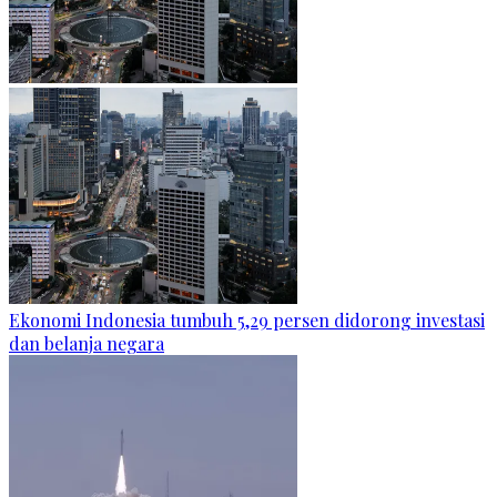
Ekonomi Indonesia tumbuh 5,29 persen didorong investasi
dan belanja negara