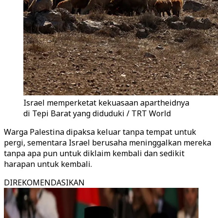
Israel memperketat kekuasaan apartheidnya
di Tepi Barat yang diduduki / TRT World
Warga Palestina dipaksa keluar tanpa tempat untuk
pergi, sementara Israel berusaha meninggalkan mereka
tanpa apa pun untuk diklaim kembali dan sedikit
harapan untuk kembali.
DIREKOMENDASIKAN