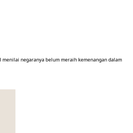
ael menilai negaranya belum meraih kemenangan dalam