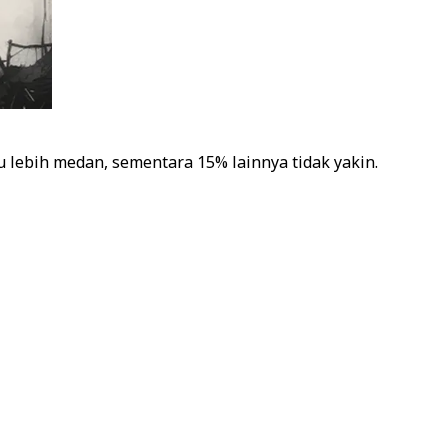
 lebih medan, sementara 15% lainnya tidak yakin.