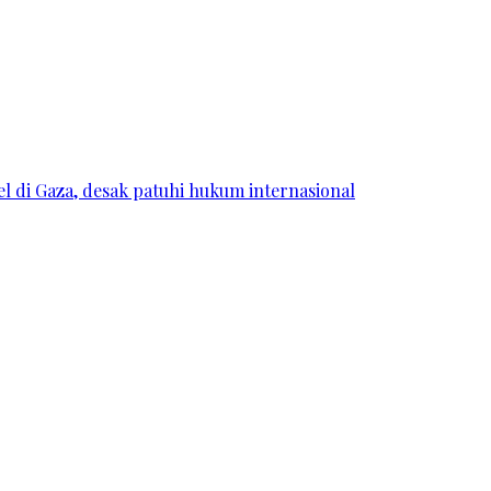
l di Gaza, desak patuhi hukum internasional