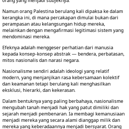
orang yang menjadi subjeknya.
Namun orang Palestina berulang kali dipaksa ke dalam
kerangka ini, di mana percakapan dimulai bukan dari
perampasan atau kelangsungan hidup mereka,
melainkan dengan mengafirmasi legitimasi sistem yang
mendominasi mereka.
Efeknya adalah menggeser perhatian dari manusia
kepada konsep-konsep abstrak — bendera, perbatasan,
mitos nasionalis dan narasi negara.
Nasionalisme sendiri adalah ideologi yang relatif
modern, yang menjanjikan rasa kebersamaan kolektif
dan keamanan tetapi berulang kali menghasilkan
eksklusi, hierarki, dan kekerasan.
Dalam bentuknya yang paling berbahaya, nasionalisme
mengubah tanah menjadi hak yang patut dimiliki dan
sejarah menjadi pembenaran. Ia membagi kemanusiaan
menjadi mereka yang secara alami dianggap milik dan
mereka yang keberadaannya menjadi bersyarat. Orang