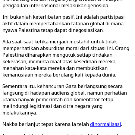
pengadilan internasional melakukan genosida.
Ini bukanlah keterlibatan pasif. Ini adalah partisipasi
aktif dalam mempertahankan tatanan global di mana
nyawa Palestina tetap dapat dinegosiasikan.
Ada saat-saat ketika menjadi mustahil untuk tidak
memperhatikan absurditas moral dari situasi ini. Orang
Palestina diharapkan mengutuk setiap tindakan
kekerasan, meminta maaf atas kesedihan mereka,
menahan kata-kata mereka dan membuktikan
kemanusiaan mereka berulang kali kepada dunia.
Sementara itu, kehancuran Gaza berlangsung secara
langsung di hadapan audiens global, namun perhatian
utama banyak pemerintah dan komentator tetap
melindungi legitimasi dan citra negara yang
melakukannya.
Nakba berlanjut tepat karena ia telah
dinormalisasi
.