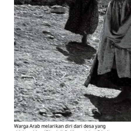
Warga Arab melarikan diri dari desa yang