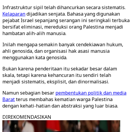
Infrastruktur sipil telah dihancurkan secara sistematis.
Kelaparan
dijadikan senjata. Bahasa yang digunakan
pejabat Israel sepanjang serangan ini seringkali terbuka
bersifat eliminasi, mereduksi orang Palestina menjadi
hambatan alih-alih manusia.
Inilah mengapa semakin banyak cendekiawan hukum,
ahli genosida, dan organisasi hak asasi manusia
menggunakan kata genosida.
Bukan karena penderitaan itu sekadar besar dalam
skala, tetapi karena kehancuran itu sendiri telah
menjadi sistematis, eksplisit, dan dinormalisasi.
Namun sebagian besar
pembentukan politik dan media
Barat
terus membahas kematian warga Palestina
dengan kehati-hatian dan abstraksi yang luar biasa.
DIREKOMENDASIKAN