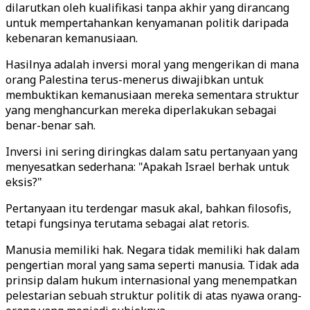
dilarutkan oleh kualifikasi tanpa akhir yang dirancang
untuk mempertahankan kenyamanan politik daripada
kebenaran kemanusiaan.
Hasilnya adalah inversi moral yang mengerikan di mana
orang Palestina terus-menerus diwajibkan untuk
membuktikan kemanusiaan mereka sementara struktur
yang menghancurkan mereka diperlakukan sebagai
benar-benar sah.
Inversi ini sering diringkas dalam satu pertanyaan yang
menyesatkan sederhana: "Apakah Israel berhak untuk
eksis?"
Pertanyaan itu terdengar masuk akal, bahkan filosofis,
tetapi fungsinya terutama sebagai alat retoris.
Manusia memiliki hak. Negara tidak memiliki hak dalam
pengertian moral yang sama seperti manusia. Tidak ada
prinsip dalam hukum internasional yang menempatkan
pelestarian sebuah struktur politik di atas nyawa orang-