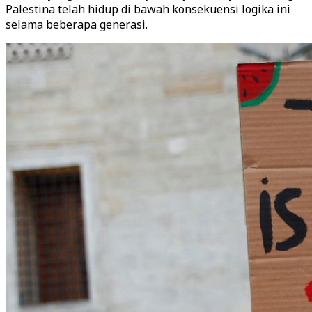
Palestina telah hidup di bawah konsekuensi logika ini
selama beberapa generasi.