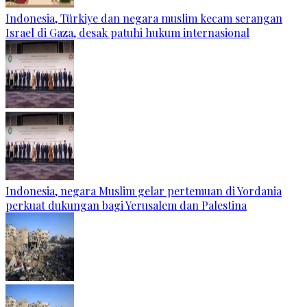
Indonesia, Türkiye dan negara muslim kecam serangan
Israel di Gaza, desak patuhi hukum internasional
Indonesia, negara Muslim gelar pertemuan di Yordania
perkuat dukungan bagi Yerusalem dan Palestina