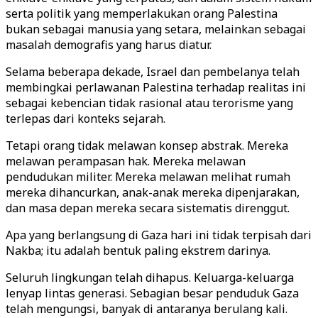
serta politik yang memperlakukan orang Palestina
bukan sebagai manusia yang setara, melainkan sebagai
masalah demografis yang harus diatur.
Selama beberapa dekade, Israel dan pembelanya telah
membingkai perlawanan Palestina terhadap realitas ini
sebagai kebencian tidak rasional atau terorisme yang
terlepas dari konteks sejarah.
Tetapi orang tidak melawan konsep abstrak. Mereka
melawan perampasan hak. Mereka melawan
pendudukan militer. Mereka melawan melihat rumah
mereka dihancurkan, anak-anak mereka dipenjarakan,
dan masa depan mereka secara sistematis direnggut.
Apa yang berlangsung di Gaza hari ini tidak terpisah dari
Nakba; itu adalah bentuk paling ekstrem darinya.
Seluruh lingkungan telah dihapus. Keluarga-keluarga
lenyap lintas generasi. Sebagian besar penduduk Gaza
telah mengungsi, banyak di antaranya berulang kali.