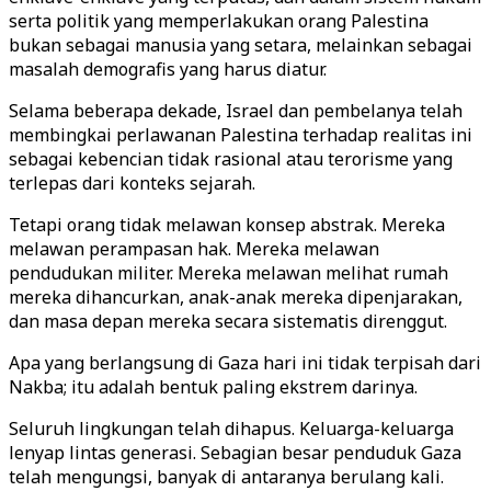
serta politik yang memperlakukan orang Palestina
bukan sebagai manusia yang setara, melainkan sebagai
masalah demografis yang harus diatur.
Selama beberapa dekade, Israel dan pembelanya telah
membingkai perlawanan Palestina terhadap realitas ini
sebagai kebencian tidak rasional atau terorisme yang
terlepas dari konteks sejarah.
Tetapi orang tidak melawan konsep abstrak. Mereka
melawan perampasan hak. Mereka melawan
pendudukan militer. Mereka melawan melihat rumah
mereka dihancurkan, anak-anak mereka dipenjarakan,
dan masa depan mereka secara sistematis direnggut.
Apa yang berlangsung di Gaza hari ini tidak terpisah dari
Nakba; itu adalah bentuk paling ekstrem darinya.
Seluruh lingkungan telah dihapus. Keluarga-keluarga
lenyap lintas generasi. Sebagian besar penduduk Gaza
telah mengungsi, banyak di antaranya berulang kali.