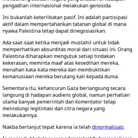
pengadilan internasional melakukan genosida.
Ini bukanlah keterlibatan pasif. Ini adalah partisipasi
aktif dalam mempertahankan tatanan global di mana
nyawa Palestina tetap dapat dinegosiasikan.
Ada saat-saat ketika menjadi mustahil untuk tidak
memperhatikan absurditas moral dari situasi ini. Orang
Palestina diharapkan mengutuk setiap tindakan
kekerasan, meminta maaf atas kesedihan mereka,
menahan kata-kata mereka dan membuktikan
kemanusiaan mereka berulang kali kepada dunia.
Sementara itu, kehancuran Gaza berlangsung secara
langsung di hadapan audiens global, namun perhatian
utama banyak pemerintah dan komentator tetap
melindungi legitimasi dan citra negara yang
melakukannya.
Nakba berlanjut tepat karena ia telah
dinormalisasi
.