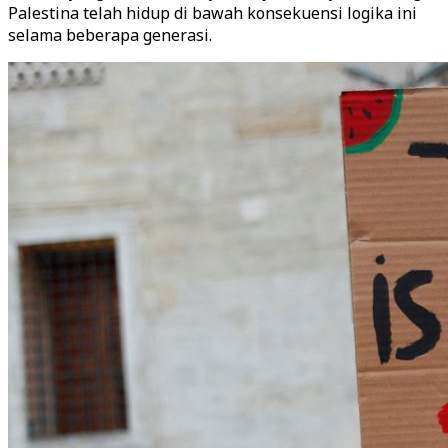
Palestina telah hidup di bawah konsekuensi logika ini
selama beberapa generasi.