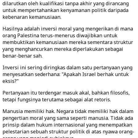
dilarutkan oleh kualifikasi tanpa akhir yang dirancang
untuk mempertahankan kenyamanan politik daripada
kebenaran kemanusiaan.
Hasilnya adalah inversi moral yang mengerikan di mana
orang Palestina terus-menerus diwajibkan untuk
membuktikan kemanusiaan mereka sementara struktur
yang menghancurkan mereka diperlakukan sebagai
benar-benar sah.
Inversi ini sering diringkas dalam satu pertanyaan yang
menyesatkan sederhana: "Apakah Israel berhak untuk
eksis?"
Pertanyaan itu terdengar masuk akal, bahkan filosofis,
tetapi fungsinya terutama sebagai alat retoris.
Manusia memiliki hak. Negara tidak memiliki hak dalam
pengertian moral yang sama seperti manusia. Tidak ada
prinsip dalam hukum internasional yang menempatkan
pelestarian sebuah struktur politik di atas nyawa orang-