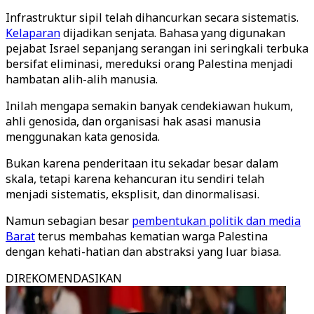
Infrastruktur sipil telah dihancurkan secara sistematis.
Kelaparan
dijadikan senjata. Bahasa yang digunakan
pejabat Israel sepanjang serangan ini seringkali terbuka
bersifat eliminasi, mereduksi orang Palestina menjadi
hambatan alih-alih manusia.
Inilah mengapa semakin banyak cendekiawan hukum,
ahli genosida, dan organisasi hak asasi manusia
menggunakan kata genosida.
Bukan karena penderitaan itu sekadar besar dalam
skala, tetapi karena kehancuran itu sendiri telah
menjadi sistematis, eksplisit, dan dinormalisasi.
Namun sebagian besar
pembentukan politik dan media
Barat
terus membahas kematian warga Palestina
dengan kehati-hatian dan abstraksi yang luar biasa.
DIREKOMENDASIKAN