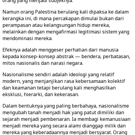
orang yang menjadi subjeknya.
Namun orang Palestina berulang kali dipaksa ke dalam
kerangka ini, di mana percakapan dimulai bukan dari
perampasan atau kelangsungan hidup mereka,
melainkan dengan mengafirmasi legitimasi sistem yang
mendominasi mereka.
Efeknya adalah menggeser perhatian dari manusia
kepada konsep-konsep abstrak — bendera, perbatasan,
mitos nasionalis dan narasi negara.
Nasionalisme sendiri adalah ideologi yang relatif
modern, yang menjanjikan rasa kebersamaan kolektif
dan keamanan tetapi berulang kali menghasilkan
eksklusi, hierarki, dan kekerasan.
Dalam bentuknya yang paling berbahaya, nasionalisme
mengubah tanah menjadi hak yang patut dimiliki dan
sejarah menjadi pembenaran. Ia membagi kemanusiaan
menjadi mereka yang secara alami dianggap milik dan
mereka yang keberadaannya menjadi bersyarat. Orang