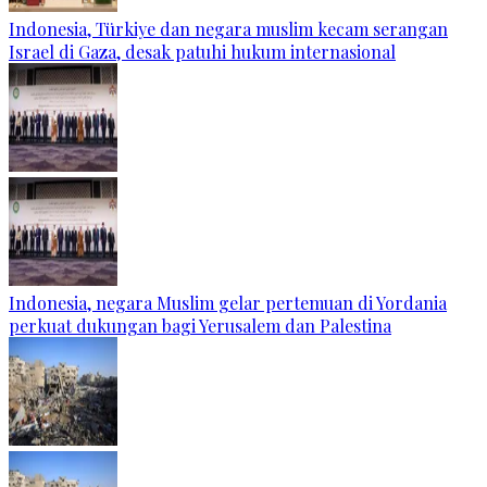
Indonesia, Türkiye dan negara muslim kecam serangan
Israel di Gaza, desak patuhi hukum internasional
Indonesia, negara Muslim gelar pertemuan di Yordania
perkuat dukungan bagi Yerusalem dan Palestina