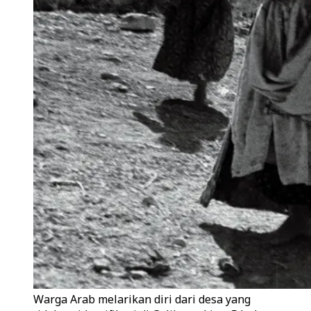
Warga Arab melarikan diri dari desa yang