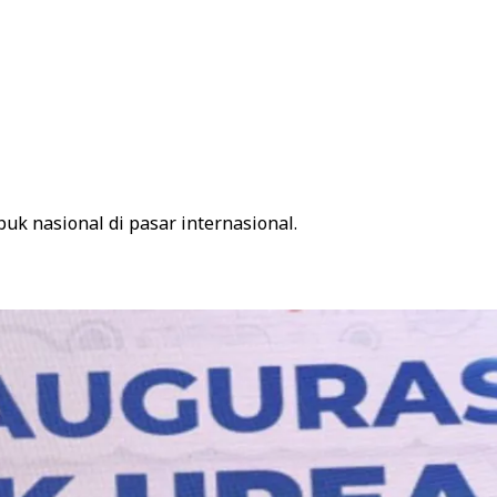
uk nasional di pasar internasional.