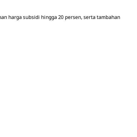
unan harga subsidi hingga 20 persen, serta tambahan