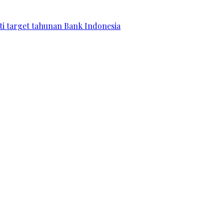
ati target tahunan Bank Indonesia