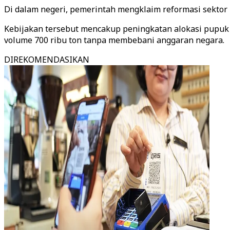
Di dalam negeri, pemerintah mengklaim reformasi sektor
Kebijakan tersebut mencakup peningkatan alokasi pupuk b
volume 700 ribu ton tanpa membebani anggaran negara.
DIREKOMENDASIKAN