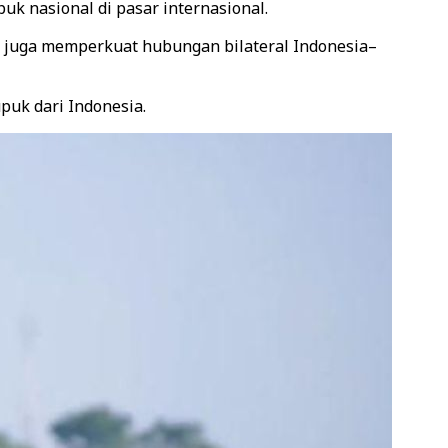
uk nasional di pasar internasional.
ini juga memperkuat hubungan bilateral Indonesia–
puk dari Indonesia.