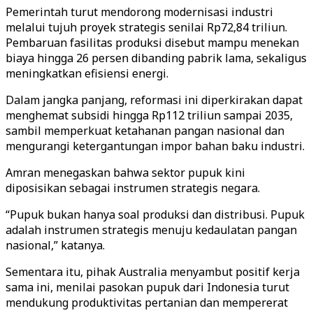
Pemerintah turut mendorong modernisasi industri
melalui tujuh proyek strategis senilai Rp72,84 triliun.
Pembaruan fasilitas produksi disebut mampu menekan
biaya hingga 26 persen dibanding pabrik lama, sekaligus
meningkatkan efisiensi energi.
Dalam jangka panjang, reformasi ini diperkirakan dapat
menghemat subsidi hingga Rp112 triliun sampai 2035,
sambil memperkuat ketahanan pangan nasional dan
mengurangi ketergantungan impor bahan baku industri.
Amran menegaskan bahwa sektor pupuk kini
diposisikan sebagai instrumen strategis negara.
“Pupuk bukan hanya soal produksi dan distribusi. Pupuk
adalah instrumen strategis menuju kedaulatan pangan
nasional,” katanya.
Sementara itu, pihak Australia menyambut positif kerja
sama ini, menilai pasokan pupuk dari Indonesia turut
mendukung produktivitas pertanian dan mempererat