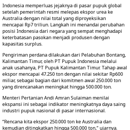
Indonesia memperluas jejaknya di pasar pupuk global
setelah pemerintah resmi melepas ekspor urea ke
Australia dengan nilai total yang diproyeksikan
mencapai Rp7 triliun. Langkah ini menandai perubahan
posisi Indonesia dari negara yang sempat menghadapi
keterbatasan pasokan menjadi produsen dengan
kapasitas surplus.
Pengiriman perdana dilakukan dari Pelabuhan Bontang,
Kalimantan Timur, oleh PT Pupuk Indonesia melalui
anak usahanya, PT Pupuk Kalimantan Timur. Tahap awal
ekspor mencapai 47.250 ton dengan nilai sekitar Rp600
miliar, sebagai bagian dari komitmen awal 250.000 ton
yang direncanakan meningkat hingga 500.000 ton.
Menteri Pertanian Andi Amran Sulaiman menilai
ekspansi ini sebagai indikator meningkatnya daya saing
industri pupuk nasional di pasar internasional.
“Rencana kita ekspor 250.000 ton ke Australia dan
kemudian ditingkatkan hingga 500.000 ton,” ujarnya.