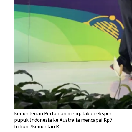
Kementerian Pertanian mengatakan ekspor
pupuk Indonesia ke Australia mencapai Rp7
triliun. /Kementan RI