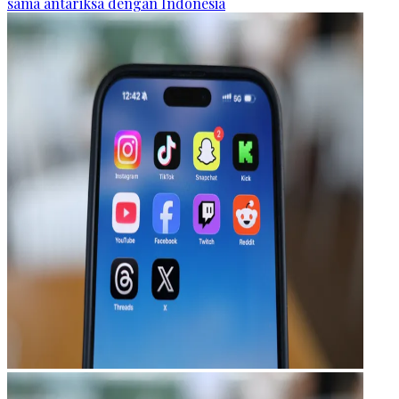
sama antariksa dengan Indonesia