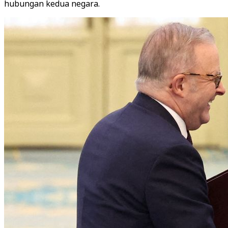
hubungan kedua negara.