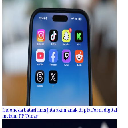
Indonesia batasi lima juta akun anak di platform digital
melalui PP Tunas