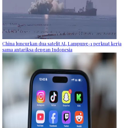
China luncurkan dua satelit AI, Lampung-1 perkuat kerja
sama antariksa dengan Indonesia