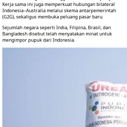
Kerja sama ini juga memperkuat hubungan bilateral
Indonesia–Australia melalui skema antarpemerintah
(G2G), sekaligus membuka peluang pasar baru.
Sejumlah negara seperti India, Filipina, Brasil, dan
Bangladesh disebut telah menyatakan minat untuk
mengimpor pupuk dari Indonesia.