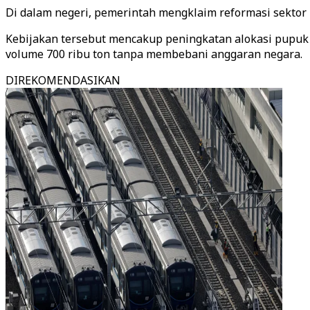
Di dalam negeri, pemerintah mengklaim reformasi sektor
Kebijakan tersebut mencakup peningkatan alokasi pupuk b
volume 700 ribu ton tanpa membebani anggaran negara.
DIREKOMENDASIKAN