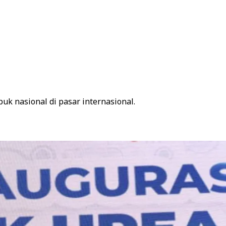
uk nasional di pasar internasional.