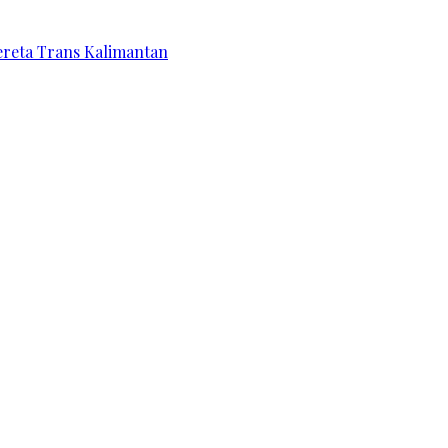
ereta Trans Kalimantan