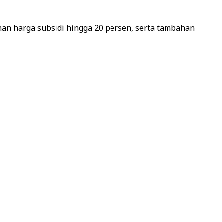
unan harga subsidi hingga 20 persen, serta tambahan