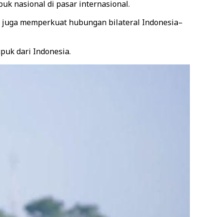
uk nasional di pasar internasional.
ini juga memperkuat hubungan bilateral Indonesia–
puk dari Indonesia.