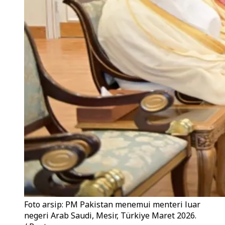
Foto arsip: PM Pakistan menemui menteri luar
negeri Arab Saudi, Mesir, Türkiye Maret 2026.