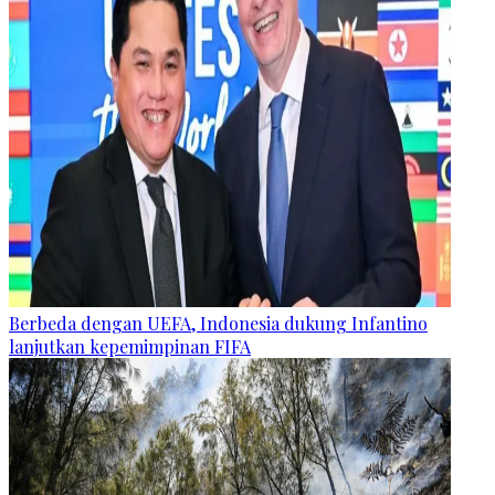
Berbeda dengan UEFA, Indonesia dukung Infantino
lanjutkan kepemimpinan FIFA