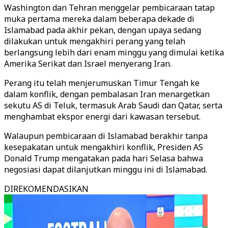
Washington dan Tehran menggelar pembicaraan tatap
muka pertama mereka dalam beberapa dekade di
Islamabad pada akhir pekan, dengan upaya sedang
dilakukan untuk mengakhiri perang yang telah
berlangsung lebih dari enam minggu yang dimulai ketika
Amerika Serikat dan Israel menyerang Iran.
Perang itu telah menjerumuskan Timur Tengah ke
dalam konflik, dengan pembalasan Iran menargetkan
sekutu AS di Teluk, termasuk Arab Saudi dan Qatar, serta
menghambat ekspor energi dari kawasan tersebut.
Walaupun pembicaraan di Islamabad berakhir tanpa
kesepakatan untuk mengakhiri konflik, Presiden AS
Donald Trump mengatakan pada hari Selasa bahwa
negosiasi dapat dilanjutkan minggu ini di Islamabad.
DIREKOMENDASIKAN