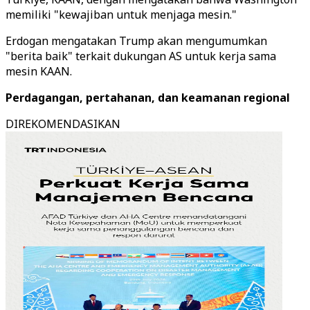
memiliki "kewajiban untuk menjaga mesin."
Erdogan mengatakan Trump akan mengumumkan
"berita baik" terkait dukungan AS untuk kerja sama
mesin KAAN.
Perdagangan, pertahanan, dan keamanan regional
DIREKOMENDASIKAN