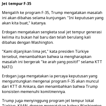
Jet tempur F-35
Mengalih ke program F-35, Trump mengatakan masalah
ini akan dibahas selama kunjungan. "Ini keputusan yang
akan kita buat," katanya.
Erdogan mengatakan sengketa soal jet tempur generasi
kelima itu bukan hal baru dan telah berulang kali
dibahas dengan Washington.
"Kami dijanjikan lima jet," kata presiden Türkiye
tersebut, menambahkan bahwa ia mengharapkan
masalah ini bergerak "ke arah yang positif" selama KTT
NATO.
Erdogan juga mengatakan ia percaya keputusan yang
menguntungkan mengenai program F-35 akan muncul
dari KTT di Ankara, dan menambahkan bahwa Trump
konsisten memenuhi komitmennya.
Trump juga menyinggung program jet tempur lokal
Türkiye, KAAN, dengan mengatakan bahwa Washington