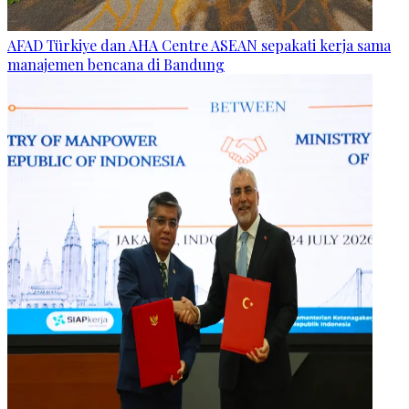
AFAD Türkiye dan AHA Centre ASEAN sepakati kerja sama
manajemen bencana di Bandung