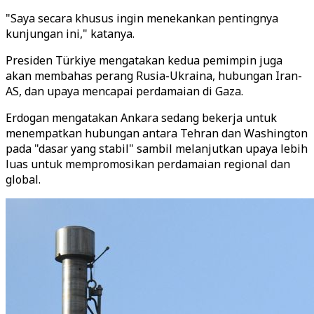
"Saya secara khusus ingin menekankan pentingnya
kunjungan ini," katanya.
Presiden Türkiye mengatakan kedua pemimpin juga
akan membahas perang Rusia-Ukraina, hubungan Iran-
AS, dan upaya mencapai perdamaian di Gaza.
Erdogan mengatakan Ankara sedang bekerja untuk
menempatkan hubungan antara Tehran dan Washington
pada "dasar yang stabil" sambil melanjutkan upaya lebih
luas untuk mempromosikan perdamaian regional dan
global.