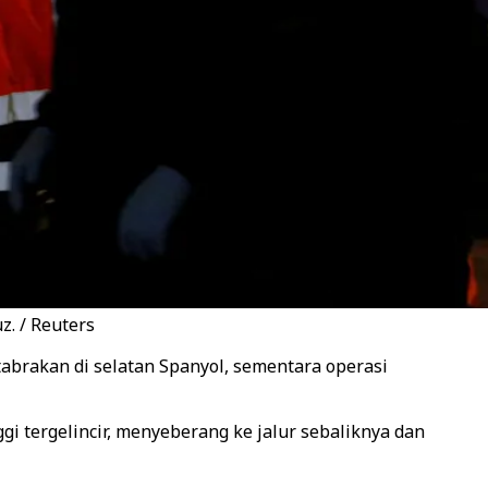
. / Reuters
abrakan di selatan Spanyol, sementara operasi
gi tergelincir, menyeberang ke jalur sebaliknya dan