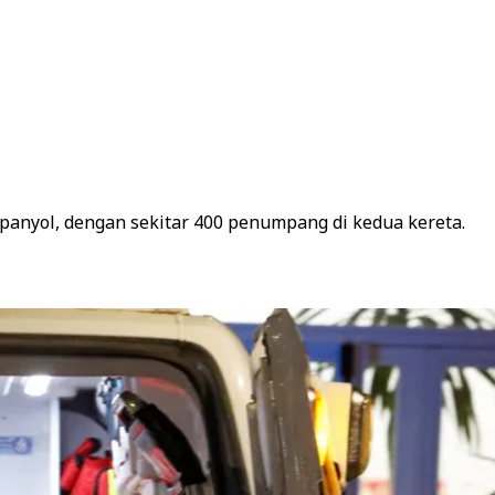
panyol, dengan sekitar 400 penumpang di kedua kereta.