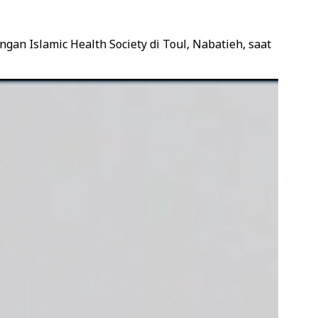
gan Islamic Health Society di Toul, Nabatieh, saat