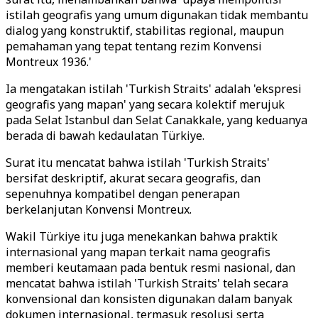
istilah geografis yang umum digunakan tidak membantu
dialog yang konstruktif, stabilitas regional, maupun
pemahaman yang tepat tentang rezim Konvensi
Montreux 1936.'
Ia mengatakan istilah 'Turkish Straits' adalah 'ekspresi
geografis yang mapan' yang secara kolektif merujuk
pada Selat Istanbul dan Selat Canakkale, yang keduanya
berada di bawah kedaulatan Türkiye.
Surat itu mencatat bahwa istilah 'Turkish Straits'
bersifat deskriptif, akurat secara geografis, dan
sepenuhnya kompatibel dengan penerapan
berkelanjutan Konvensi Montreux.
Wakil Türkiye itu juga menekankan bahwa praktik
internasional yang mapan terkait nama geografis
memberi keutamaan pada bentuk resmi nasional, dan
mencatat bahwa istilah 'Turkish Straits' telah secara
konvensional dan konsisten digunakan dalam banyak
dokumen internasional, termasuk resolusi serta