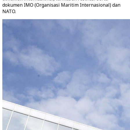
dokumen IMO (Organisasi Maritim Internasional) dan
NATO.