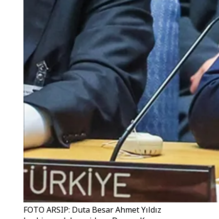
FOTO ARSIP: Duta Besar Ahmet Yıldız