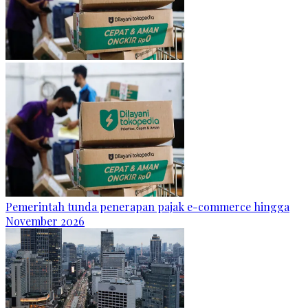
Pemerintah tunda penerapan pajak e-commerce hingga
November 2026