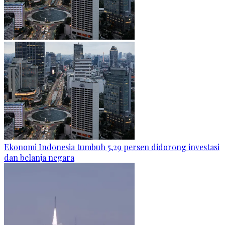
Ekonomi Indonesia tumbuh 5,29 persen didorong investasi
dan belanja negara