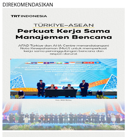
DIREKOMENDASIKAN