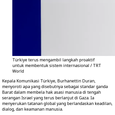
Türkiye terus mengambil langkah proaktif
untuk membentuk sistem internasional / TRT
World
Kepala Komunikasi Türkiye, Burhanettin Duran,
menyoroti apa yang disebutnya sebagai standar ganda
Barat dalam membela hak asasi manusia di tengah
serangan Israel yang terus berlanjut di Gaza. Ia
menyerukan tatanan global yang berlandaskan keadilan,
dialog, dan keamanan manusia.