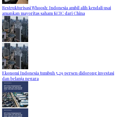
Restrukturisasi Whoosh: Indonesia ambil alih kendali usai
amankan mayoritas saham KCIC dari China
Ekonomi Indonesia tumbuh 5,29 persen didorong investasi
dan belanja negara