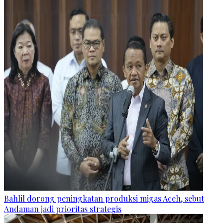
Bahlil dorong peningkatan produksi migas Aceh, sebut
Andaman jadi prioritas strategis