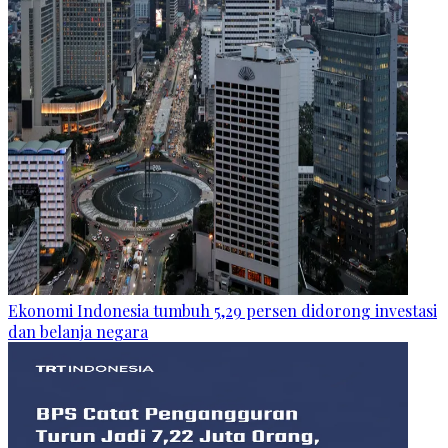
Ekonomi Indonesia tumbuh 5,29 persen didorong investasi
dan belanja negara