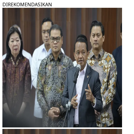
DIREKOMENDASIKAN