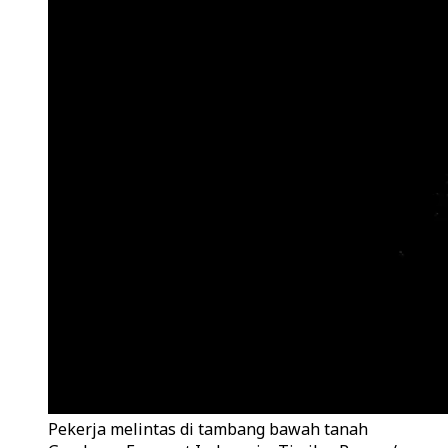
Pekerja melintas di tambang bawah tanah