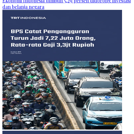
Ekonomi Indonesia tumbuh 5,29 persen didorong investasi
dan belanja negara