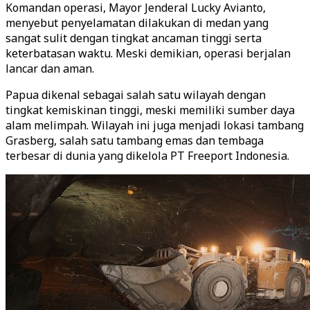
Komandan operasi, Mayor Jenderal Lucky Avianto,
menyebut penyelamatan dilakukan di medan yang
sangat sulit dengan tingkat ancaman tinggi serta
keterbatasan waktu. Meski demikian, operasi berjalan
lancar dan aman.
Papua dikenal sebagai salah satu wilayah dengan
tingkat kemiskinan tinggi, meski memiliki sumber daya
alam melimpah. Wilayah ini juga menjadi lokasi tambang
Grasberg, salah satu tambang emas dan tembaga
terbesar di dunia yang dikelola PT Freeport Indonesia.