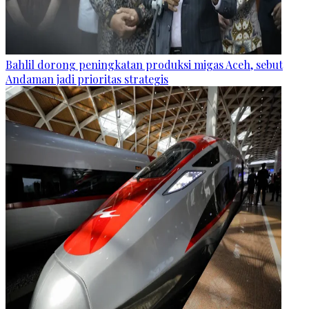
Bahlil dorong peningkatan produksi migas Aceh, sebut
Andaman jadi prioritas strategis