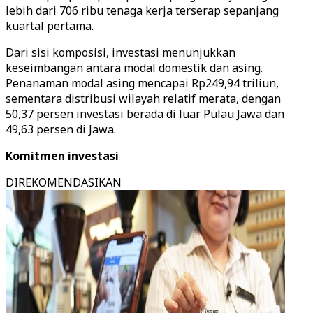
lebih dari 706 ribu tenaga kerja terserap sepanjang
kuartal pertama.
Dari sisi komposisi, investasi menunjukkan
keseimbangan antara modal domestik dan asing.
Penanaman modal asing mencapai Rp249,94 triliun,
sementara distribusi wilayah relatif merata, dengan
50,37 persen investasi berada di luar Pulau Jawa dan
49,63 persen di Jawa.
Komitmen investasi
DIREKOMENDASIKAN