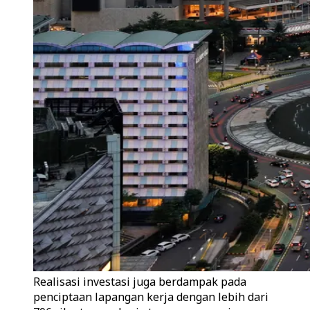
Realisasi investasi juga berdampak pada
penciptaan lapangan kerja dengan lebih dari