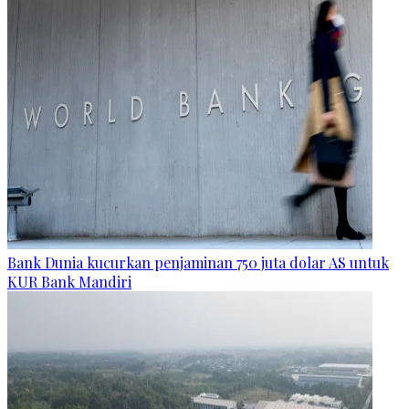
Bank Dunia kucurkan penjaminan 750 juta dolar AS untuk
KUR Bank Mandiri