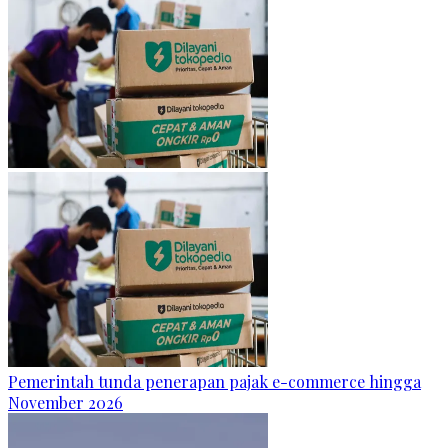
Pemerintah tunda penerapan pajak e-commerce hingga
November 2026