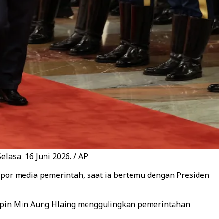
lasa, 16 Juni 2026. / AP
por media pemerintah, saat ia bertemu dengan Presiden
impin Min Aung Hlaing menggulingkan pemerintahan