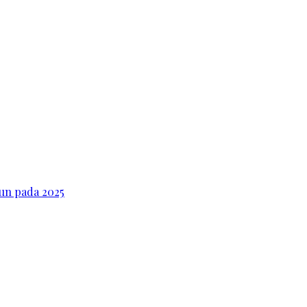
iun pada 2025