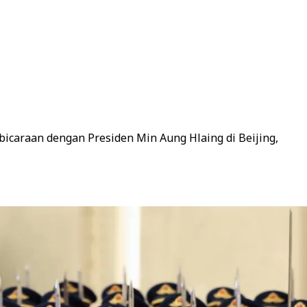
icaraan dengan Presiden Min Aung Hlaing di Beijing,