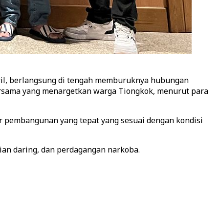
ril, berlangsung di tengah memburuknya hubungan
bersama yang menargetkan warga Tiongkok, menurut para
pembangunan yang tepat yang sesuai dengan kondisi
ian daring, dan perdagangan narkoba.