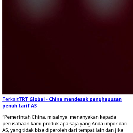
Terkait
TRT Global - China mendesak penghapusan
penuh tarif AS
“Pemerintah China, misalnya, menanyakan kepada
perusahaan kami produk apa saja yang Anda impor dari
AS, yang tidak bisa diperoleh dari tempat lain dan jika