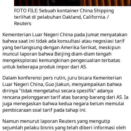
FOTO FILE: Sebuah kontainer China Shipping
terlihat di pelabuhan Oakland, California. /
Reuters
Kementerian Luar Negeri China pada Jumat menyatakan
bahwa saat ini tidak ada konsultasi atau negosiasi tarif
yang berlangsung dengan Amerika Serikat, meskipun
muncul laporan bahwa Beijing diam-diam tengah
mengeksplorasi kemungkinan pengecualian terbatas
untuk beberapa produk impor dari AS.
Dalam konferensi pers rutin, juru bicara Kementerian
Luar Negeri China, Guo Jiakun, menyampaikan bahwa
dirinya "tidak mengetahui secara spesifik" adanya
rencana pelonggaran tarif atas barang-barang dari AS. Ia
juga menegaskan bahwa kedua negara belum memulai
pembicaraan soal tarif pada tahap ini.
Namun menurut laporan Reuters yang mengutip
sejumlah pelaku bisnis yang telah diberi informasi oleh