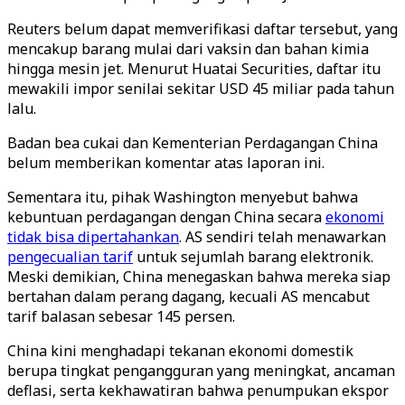
Reuters belum dapat memverifikasi daftar tersebut, yang
mencakup barang mulai dari vaksin dan bahan kimia
hingga mesin jet. Menurut Huatai Securities, daftar itu
mewakili impor senilai sekitar USD 45 miliar pada tahun
lalu.
Badan bea cukai dan Kementerian Perdagangan China
belum memberikan komentar atas laporan ini.
Sementara itu, pihak Washington menyebut bahwa
kebuntuan perdagangan dengan China secara
ekonomi
tidak bisa dipertahankan
. AS sendiri telah menawarkan
pengecualian tarif
untuk sejumlah barang elektronik.
Meski demikian, China menegaskan bahwa mereka siap
bertahan dalam perang dagang, kecuali AS mencabut
tarif balasan sebesar 145 persen.
China kini menghadapi tekanan ekonomi domestik
berupa tingkat pengangguran yang meningkat, ancaman
deflasi, serta kekhawatiran bahwa penumpukan ekspor