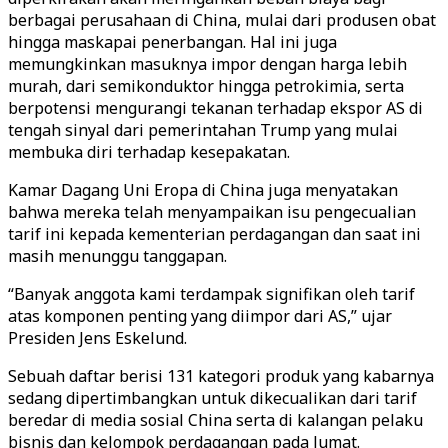
berbagai perusahaan di China, mulai dari produsen obat
hingga maskapai penerbangan. Hal ini juga
memungkinkan masuknya impor dengan harga lebih
murah, dari semikonduktor hingga petrokimia, serta
berpotensi mengurangi tekanan terhadap ekspor AS di
tengah sinyal dari pemerintahan Trump yang mulai
membuka diri terhadap kesepakatan.
Kamar Dagang Uni Eropa di China juga menyatakan
bahwa mereka telah menyampaikan isu pengecualian
tarif ini kepada kementerian perdagangan dan saat ini
masih menunggu tanggapan.
“Banyak anggota kami terdampak signifikan oleh tarif
atas komponen penting yang diimpor dari AS,” ujar
Presiden Jens Eskelund.
Sebuah daftar berisi 131 kategori produk yang kabarnya
sedang dipertimbangkan untuk dikecualikan dari tarif
beredar di media sosial China serta di kalangan pelaku
bisnis dan kelompok perdagangan pada Jumat.