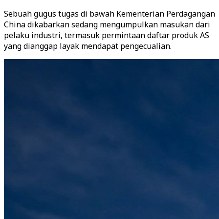
Sebuah gugus tugas di bawah Kementerian Perdagangan
China dikabarkan sedang mengumpulkan masukan dari
pelaku industri, termasuk permintaan daftar produk AS
yang dianggap layak mendapat pengecualian.