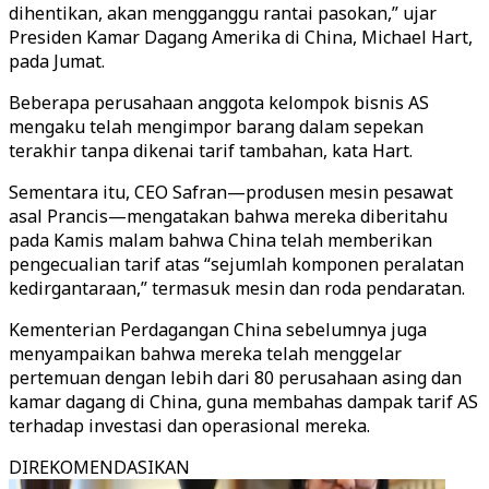
dihentikan, akan mengganggu rantai pasokan,” ujar
Presiden Kamar Dagang Amerika di China, Michael Hart,
pada Jumat.
Beberapa perusahaan anggota kelompok bisnis AS
mengaku telah mengimpor barang dalam sepekan
terakhir tanpa dikenai tarif tambahan, kata Hart.
Sementara itu, CEO Safran—produsen mesin pesawat
asal Prancis—mengatakan bahwa mereka diberitahu
pada Kamis malam bahwa China telah memberikan
pengecualian tarif atas “sejumlah komponen peralatan
kedirgantaraan,” termasuk mesin dan roda pendaratan.
Kementerian Perdagangan China sebelumnya juga
menyampaikan bahwa mereka telah menggelar
pertemuan dengan lebih dari 80 perusahaan asing dan
kamar dagang di China, guna membahas dampak tarif AS
terhadap investasi dan operasional mereka.
DIREKOMENDASIKAN